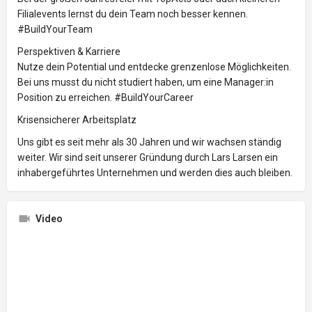
Filialevents lernst du dein Team noch besser kennen.
#BuildYourTeam
Perspektiven & Karriere
Nutze dein Potential und entdecke grenzenlose Möglichkeiten.
Bei uns musst du nicht studiert haben, um eine Manager:in
Position zu erreichen. #BuildYourCareer
Krisensicherer Arbeitsplatz
Uns gibt es seit mehr als 30 Jahren und wir wachsen ständig
weiter. Wir sind seit unserer Gründung durch Lars Larsen ein
inhabergeführtes Unternehmen und werden dies auch bleiben.
Video