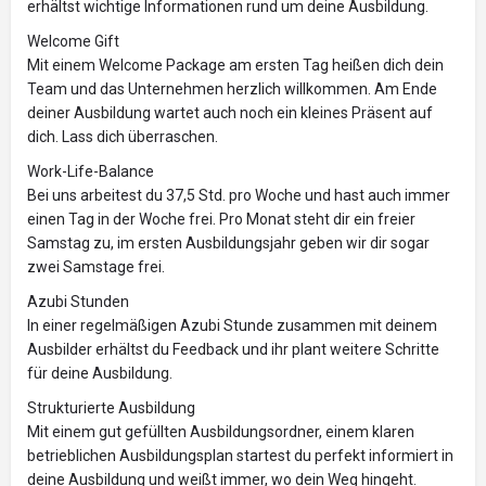
erhältst wichtige Informationen rund um deine Ausbildung.
Welcome Gift
Mit einem Welcome Package am ersten Tag heißen dich dein
Team und das Unternehmen herzlich willkommen. Am Ende
deiner Ausbildung wartet auch noch ein kleines Präsent auf
dich. Lass dich überraschen.
Work-Life-Balance
Bei uns arbeitest du 37,5 Std. pro Woche und hast auch immer
einen Tag in der Woche frei. Pro Monat steht dir ein freier
Samstag zu, im ersten Ausbildungsjahr geben wir dir sogar
zwei Samstage frei.
Azubi Stunden
In einer regelmäßigen Azubi Stunde zusammen mit deinem
Ausbilder erhältst du Feedback und ihr plant weitere Schritte
für deine Ausbildung.
Strukturierte Ausbildung
Mit einem gut gefüllten Ausbildungsordner, einem klaren
betrieblichen Ausbildungsplan startest du perfekt informiert in
deine Ausbildung und weißt immer, wo dein Weg hingeht.