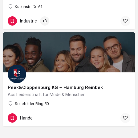
Kuehnstraße 61
Industrie
+3
Peek&Cloppenburg KG ~ Hamburg Reinbek
Aus Leidenschaft für Mode & Menschen
Senefelder-Ring 50
Handel