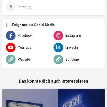
Hamburg
Folge uns auf Social Media
Facebook
Instagram
YouTube
LinkedIn
Website
Sonstige
Das könnte dich auch interessieren