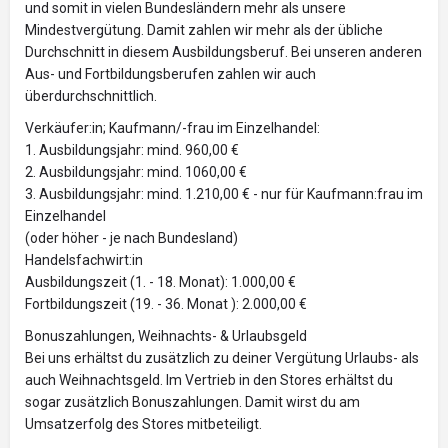
und somit in vielen Bundesländern mehr als unsere
Mindestvergütung. Damit zahlen wir mehr als der übliche
Durchschnitt in diesem Ausbildungsberuf. Bei unseren anderen
Aus- und Fortbildungsberufen zahlen wir auch
überdurchschnittlich.
Verkäufer:in; Kaufmann/-frau im Einzelhandel:
1. Ausbildungsjahr: mind. 960,00 €
2. Ausbildungsjahr: mind. 1060,00 €
3. Ausbildungsjahr: mind. 1.210,00 € - nur für Kaufmann:frau im
Einzelhandel
(oder höher - je nach Bundesland)
Handelsfachwirt:in
Ausbildungszeit (1. - 18. Monat): 1.000,00 €
Fortbildungszeit (19. - 36. Monat ): 2.000,00 €
Bonuszahlungen, Weihnachts- & Urlaubsgeld
Bei uns erhältst du zusätzlich zu deiner Vergütung Urlaubs- als
auch Weihnachtsgeld. Im Vertrieb in den Stores erhältst du
sogar zusätzlich Bonuszahlungen. Damit wirst du am
Umsatzerfolg des Stores mitbeteiligt.