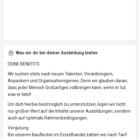
Was wir dir bei deiner Ausbildung bieten
DEINE BENEFITS:
Wir suchen stets nach neuen Talenten, Voranbringern,
Anpackern und Organisationsgenies. Denn wir glauben daran,
dass jeder Mensch Großartiges vollbringen kann, wenn er tut,
was er liebt!
Um dich hierbei bestmöglich zu unterstützen, legen wir nicht
nur großen Wert auf die Inhalte unserer Ausbildungen, sondern
auch auf optimale Rahmenbedingungen.
Vergütung
Bei unseren Kaufleuten im Einzelhandel zahlen wir nach Tarif