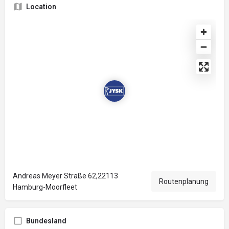
Location
Andreas Meyer Straße 62,22113
Routenplanung
Hamburg-Moorfleet
Bundesland