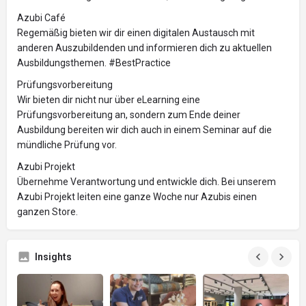
Azubi Café
Regemäßig bieten wir dir einen digitalen Austausch mit
anderen Auszubildenden und informieren dich zu aktuellen
Ausbildungsthemen. #BestPractice
Prüfungsvorbereitung
Wir bieten dir nicht nur über eLearning eine
Prüfungsvorbereitung an, sondern zum Ende deiner
Ausbildung bereiten wir dich auch in einem Seminar auf die
mündliche Prüfung vor.
Azubi Projekt
Übernehme Verantwortung und entwickle dich. Bei unserem
Azubi Projekt leiten eine ganze Woche nur Azubis einen
ganzen Store.
Insights