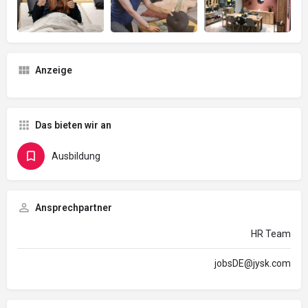
Anzeige
Das bieten wir an
Ausbildung
Ansprechpartner
HR Team
jobsDE@jysk.com