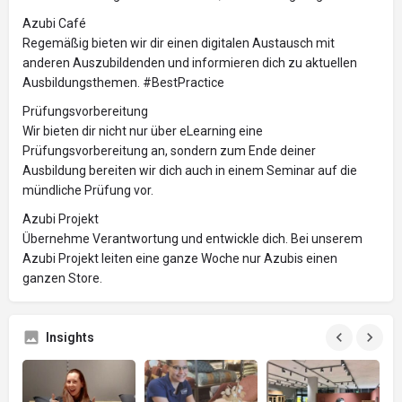
Azubi Café
Regemäßig bieten wir dir einen digitalen Austausch mit
anderen Auszubildenden und informieren dich zu aktuellen
Ausbildungsthemen. #BestPractice
Prüfungsvorbereitung
Wir bieten dir nicht nur über eLearning eine
Prüfungsvorbereitung an, sondern zum Ende deiner
Ausbildung bereiten wir dich auch in einem Seminar auf die
mündliche Prüfung vor.
Azubi Projekt
Übernehme Verantwortung und entwickle dich. Bei unserem
Azubi Projekt leiten eine ganze Woche nur Azubis einen
ganzen Store.
Insights