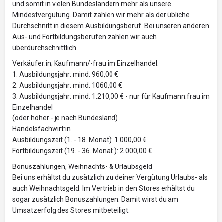
und somit in vielen Bundesländern mehr als unsere
Mindestvergütung. Damit zahlen wir mehr als der übliche
Durchschnitt in diesem Ausbildungsberuf. Bei unseren anderen
Aus- und Fortbildungsberufen zahlen wir auch
überdurchschnittlich.
Verkäufer:in; Kaufmann/-frau im Einzelhandel:
1. Ausbildungsjahr: mind. 960,00 €
2. Ausbildungsjahr: mind. 1060,00 €
3. Ausbildungsjahr: mind. 1.210,00 € - nur für Kaufmann:frau im
Einzelhandel
(oder höher - je nach Bundesland)
Handelsfachwirt:in
Ausbildungszeit (1. - 18. Monat): 1.000,00 €
Fortbildungszeit (19. - 36. Monat ): 2.000,00 €
Bonuszahlungen, Weihnachts- & Urlaubsgeld
Bei uns erhältst du zusätzlich zu deiner Vergütung Urlaubs- als
auch Weihnachtsgeld. Im Vertrieb in den Stores erhältst du
sogar zusätzlich Bonuszahlungen. Damit wirst du am
Umsatzerfolg des Stores mitbeteiligt.