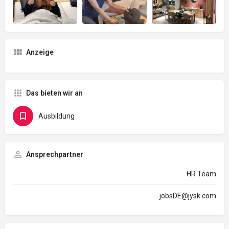
Anzeige
Das bieten wir an
Ausbildung
Ansprechpartner
HR Team
jobsDE@jysk.com