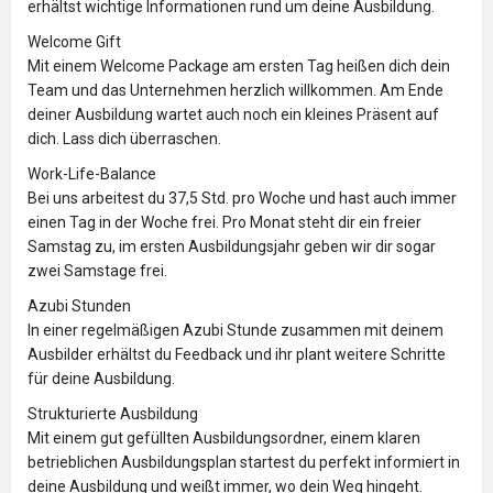
erhältst wichtige Informationen rund um deine Ausbildung.
Welcome Gift
Mit einem Welcome Package am ersten Tag heißen dich dein
Team und das Unternehmen herzlich willkommen. Am Ende
deiner Ausbildung wartet auch noch ein kleines Präsent auf
dich. Lass dich überraschen.
Work-Life-Balance
Bei uns arbeitest du 37,5 Std. pro Woche und hast auch immer
einen Tag in der Woche frei. Pro Monat steht dir ein freier
Samstag zu, im ersten Ausbildungsjahr geben wir dir sogar
zwei Samstage frei.
Azubi Stunden
In einer regelmäßigen Azubi Stunde zusammen mit deinem
Ausbilder erhältst du Feedback und ihr plant weitere Schritte
für deine Ausbildung.
Strukturierte Ausbildung
Mit einem gut gefüllten Ausbildungsordner, einem klaren
betrieblichen Ausbildungsplan startest du perfekt informiert in
deine Ausbildung und weißt immer, wo dein Weg hingeht.