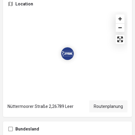
Location
Nüttermoorer Straße 2,26789 Leer
Routenplanung
Bundesland