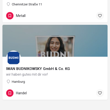
Chemnitzer Straße 11
Metall
IWAN BUDNIKOWSKY GmbH & Co. KG
wir haben gutes mit dir vor!
Hamburg
Handel