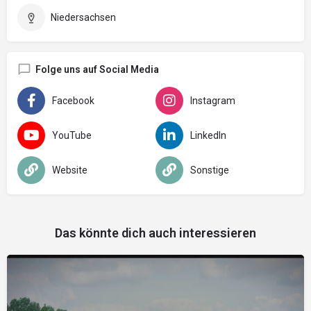
Niedersachsen
Folge uns auf Social Media
Facebook
Instagram
YouTube
LinkedIn
Website
Sonstige
Das könnte dich auch interessieren