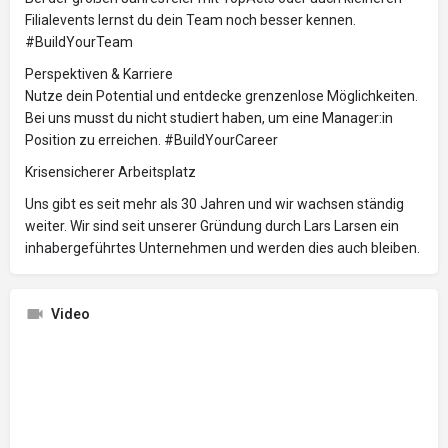
Filialevents lernst du dein Team noch besser kennen.
#BuildYourTeam
Perspektiven & Karriere
Nutze dein Potential und entdecke grenzenlose Möglichkeiten.
Bei uns musst du nicht studiert haben, um eine Manager:in
Position zu erreichen. #BuildYourCareer
Krisensicherer Arbeitsplatz
Uns gibt es seit mehr als 30 Jahren und wir wachsen ständig
weiter. Wir sind seit unserer Gründung durch Lars Larsen ein
inhabergeführtes Unternehmen und werden dies auch bleiben.
Video