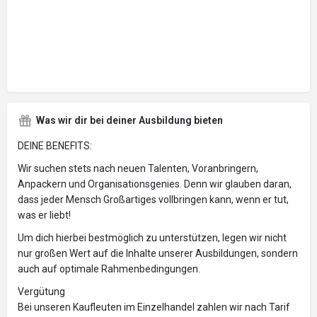
Was wir dir bei deiner Ausbildung bieten
DEINE BENEFITS:
Wir suchen stets nach neuen Talenten, Voranbringern,
Anpackern und Organisationsgenies. Denn wir glauben daran,
dass jeder Mensch Großartiges vollbringen kann, wenn er tut,
was er liebt!
Um dich hierbei bestmöglich zu unterstützen, legen wir nicht
nur großen Wert auf die Inhalte unserer Ausbildungen, sondern
auch auf optimale Rahmenbedingungen.
Vergütung
Bei unseren Kaufleuten im Einzelhandel zahlen wir nach Tarif