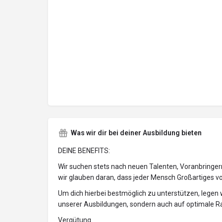
Was wir dir bei deiner Ausbildung bieten
DEINE BENEFITS:
Wir suchen stets nach neuen Talenten, Voranbringe
wir glauben daran, dass jeder Mensch Großartiges voll
Um dich hierbei bestmöglich zu unterstützen, legen w
unserer Ausbildungen, sondern auch auf optimale
Vergütung