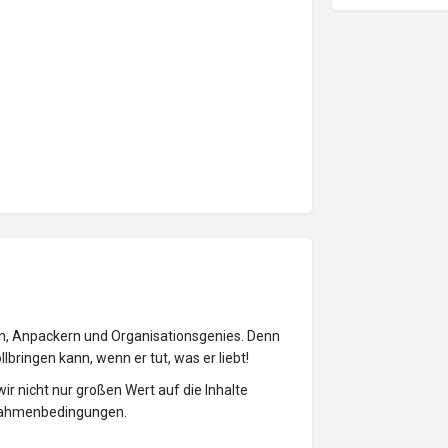
rn, Anpackern und Organisationsgenies. Denn
bringen kann, wenn er tut, was er liebt!
ir nicht nur großen Wert auf die Inhalte
 Rahmenbedingungen.