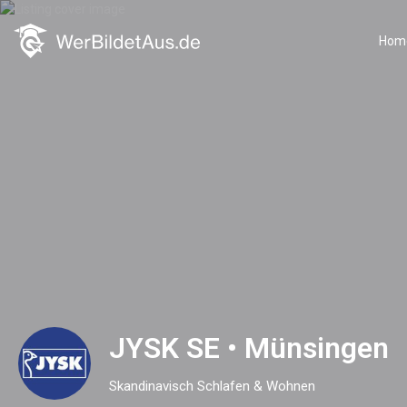
Hom
JYSK SE • Münsingen
Skandinavisch Schlafen & Wohnen