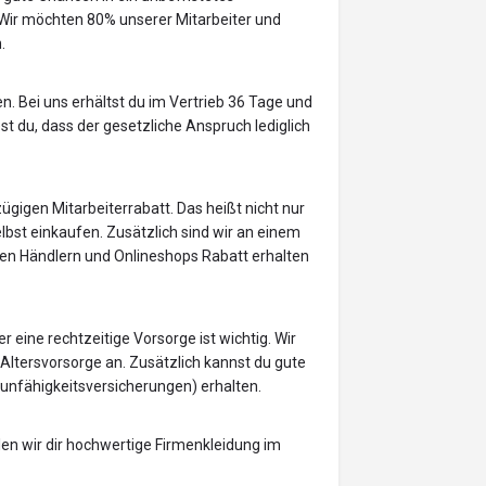
ir möchten 80% unserer Mitarbeiter und
.
n. Bei uns erhältst du im Vertrieb 36 Tage und
st du, dass der gesetzliche Anspruch lediglich
ügigen Mitarbeiterrabatt. Das heißt nicht nur
bst einkaufen. Zusätzlich sind wir an einem
len Händlern und Onlineshops Rabatt erhalten
r eine rechtzeitige Vorsorge ist wichtig. Wir
 Altersvorsorge an. Zusätzlich kannst du gute
unfähigkeitsversicherungen) erhalten.
en wir dir hochwertige Firmenkleidung im