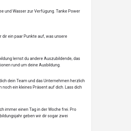
e, Tee und Wasser zur Verfügung. Tanke Power
ir dir ein paar Punkte auf, was unsere
bildung lernst du andere Auszubildende, das
ionen rund um deine Ausbildung.
dich dein Team und das Unternehmen herzlich
noch ein kleines Präsent auf dich. Lass dich
uch immer einen Tag in der Woche frei. Pro
bildungsjahr geben wir dir sogar zwei