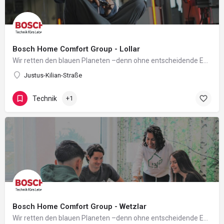
Bosch Home Comfort Group - Lollar
Wir retten den blauen Planeten –denn ohne entscheidende Emissionsreduzierungen werden wir das Ziel der…
Justus-Kilian-Straße
Technik
+1
Bosch Home Comfort Group - Wetzlar
Wir retten den blauen Planeten –denn ohne entscheidende Emissionsreduzierungen werden wir das Ziel der…