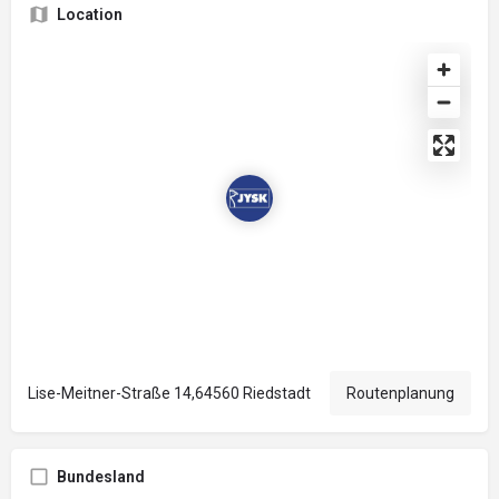
Location
Lise-Meitner-Straße 14,64560 Riedstadt
Routenplanung
Bundesland