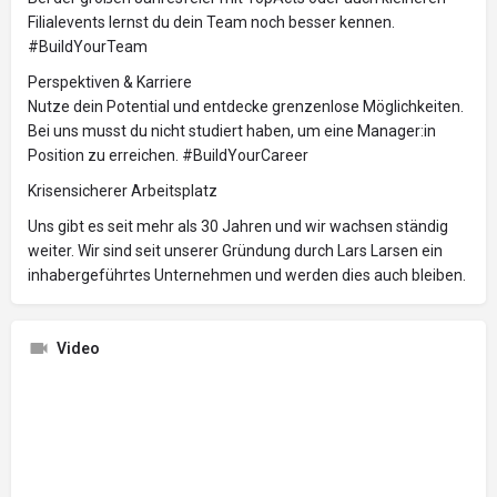
Filialevents lernst du dein Team noch besser kennen.
#BuildYourTeam
Perspektiven & Karriere
Nutze dein Potential und entdecke grenzenlose Möglichkeiten.
Bei uns musst du nicht studiert haben, um eine Manager:in
Position zu erreichen. #BuildYourCareer
Krisensicherer Arbeitsplatz
Uns gibt es seit mehr als 30 Jahren und wir wachsen ständig
weiter. Wir sind seit unserer Gründung durch Lars Larsen ein
inhabergeführtes Unternehmen und werden dies auch bleiben.
Video