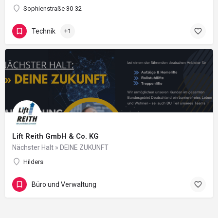
Sophienstraße 30-32
Technik
+1
Lift Reith GmbH & Co. KG
Nächster Halt » DEINE ZUKUNFT
Hilders
Büro und Verwaltung