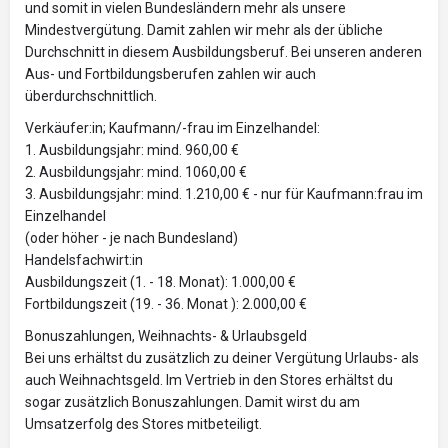
und somit in vielen Bundesländern mehr als unsere
Mindestvergütung. Damit zahlen wir mehr als der übliche
Durchschnitt in diesem Ausbildungsberuf. Bei unseren anderen
Aus- und Fortbildungsberufen zahlen wir auch
überdurchschnittlich.
Verkäufer:in; Kaufmann/-frau im Einzelhandel:
1. Ausbildungsjahr: mind. 960,00 €
2. Ausbildungsjahr: mind. 1060,00 €
3. Ausbildungsjahr: mind. 1.210,00 € - nur für Kaufmann:frau im
Einzelhandel
(oder höher - je nach Bundesland)
Handelsfachwirt:in
Ausbildungszeit (1. - 18. Monat): 1.000,00 €
Fortbildungszeit (19. - 36. Monat ): 2.000,00 €
Bonuszahlungen, Weihnachts- & Urlaubsgeld
Bei uns erhältst du zusätzlich zu deiner Vergütung Urlaubs- als
auch Weihnachtsgeld. Im Vertrieb in den Stores erhältst du
sogar zusätzlich Bonuszahlungen. Damit wirst du am
Umsatzerfolg des Stores mitbeteiligt.