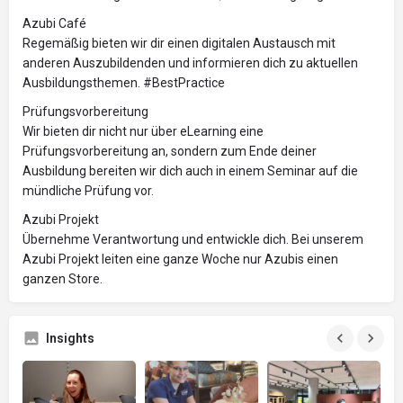
Azubi Café
Regemäßig bieten wir dir einen digitalen Austausch mit
anderen Auszubildenden und informieren dich zu aktuellen
Ausbildungsthemen. #BestPractice
Prüfungsvorbereitung
Wir bieten dir nicht nur über eLearning eine
Prüfungsvorbereitung an, sondern zum Ende deiner
Ausbildung bereiten wir dich auch in einem Seminar auf die
mündliche Prüfung vor.
Azubi Projekt
Übernehme Verantwortung und entwickle dich. Bei unserem
Azubi Projekt leiten eine ganze Woche nur Azubis einen
ganzen Store.
Insights