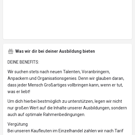
Was wir dir bei deiner Ausbildung bieten
DEINE BENEFITS:
Wir suchen stets nach neuen Talenten, Voranbringern,
Anpackern und Organisationsgenies. Denn wir glauben daran,
dass jeder Mensch Großartiges vollbringen kann, wenn er tut,
was er liebt!
Um dich hierbei bestmöglich zu unterstützen, legen wir nicht
nur großen Wert auf die Inhalte unserer Ausbildungen, sondern
auch auf optimale Rahmenbedingungen.
Vergütung
Bei unseren Kaufleuten im Einzelhandel zahlen wir nach Tarif