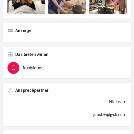
Anzeige
Das bieten wir an
Ausbildung
Ansprechpartner
HR Team
jobsDE@jysk.com