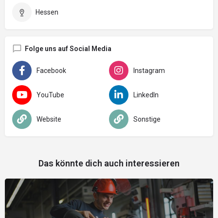
Hessen
Folge uns auf Social Media
Facebook
Instagram
YouTube
LinkedIn
Website
Sonstige
Das könnte dich auch interessieren