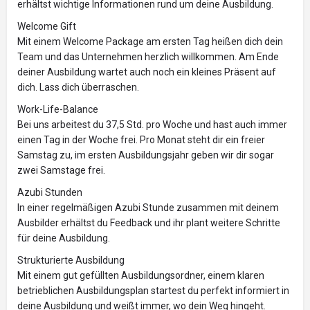
erhältst wichtige Informationen rund um deine Ausbildung.
Welcome Gift
Mit einem Welcome Package am ersten Tag heißen dich dein
Team und das Unternehmen herzlich willkommen. Am Ende
deiner Ausbildung wartet auch noch ein kleines Präsent auf
dich. Lass dich überraschen.
Work-Life-Balance
Bei uns arbeitest du 37,5 Std. pro Woche und hast auch immer
einen Tag in der Woche frei. Pro Monat steht dir ein freier
Samstag zu, im ersten Ausbildungsjahr geben wir dir sogar
zwei Samstage frei.
Azubi Stunden
In einer regelmäßigen Azubi Stunde zusammen mit deinem
Ausbilder erhältst du Feedback und ihr plant weitere Schritte
für deine Ausbildung.
Strukturierte Ausbildung
Mit einem gut gefüllten Ausbildungsordner, einem klaren
betrieblichen Ausbildungsplan startest du perfekt informiert in
deine Ausbildung und weißt immer, wo dein Weg hingeht.