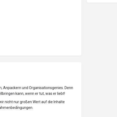
rn, Anpackern und Organisationsgenies. Denn
bringen kann, wenn er tut, was er liebt!
ir nicht nur großen Wert auf die Inhalte
 Rahmenbedingungen.