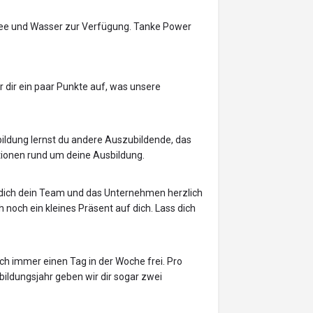
e, Tee und Wasser zur Verfügung. Tanke Power
ir dir ein paar Punkte auf, was unsere
bildung lernst du andere Auszubildende, das
ionen rund um deine Ausbildung.
dich dein Team und das Unternehmen herzlich
noch ein kleines Präsent auf dich. Lass dich
uch immer einen Tag in der Woche frei. Pro
bildungsjahr geben wir dir sogar zwei