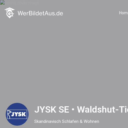
Hom
JYSK SE • Waldshut-T
Skandinavisch Schlafen & Wohnen