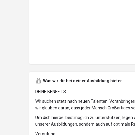
Was wir dir bei deiner Ausbildung bieten
DEINE BENEFITS:
Wir suchen stets nach neuen Talenten, Voranbringe
wir glauben daran, dass jeder Mensch Großartiges voll
Um dich hierbei bestmöglich zu unterstützen, legen w
unserer Ausbildungen, sondern auch auf optimale
Vergütung