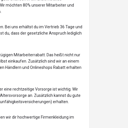
ir möchten 80% unserer Mitarbeiter und
.
n. Bei uns erhältst du im Vertrieb 36 Tage und
st du, dass der gesetzliche Anspruch lediglich
ügigen Mitarbeiterrabatt. Das heißt nicht nur
bst einkaufen. Zusätzlich sind wir an einem
len Händlern und Onlineshops Rabatt erhalten
r eine rechtzeitige Vorsorge ist wichtig. Wir
 Altersvorsorge an. Zusätzlich kannst du gute
unfähigkeitsversicherungen) erhalten.
en wir dir hochwertige Firmenkleidung im