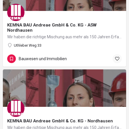
KEMNA BAU Andreae GmbH & Co. KG - ASW
Nordhausen
Wir haben die richtige Mischung aus mehr als 150 Jahren Erfahrung, gesunder mittelständischer Struktur mit…
Uthleber Weg 33
Bauwesen und Immobilien
KEMNA BAU Andreae GmbH & Co. KG - Nordhausen
Wir haben die richtige Mischung aus mehr als 150 Jahren Erfahrung, gesunder mittelständischer Struktur mit…