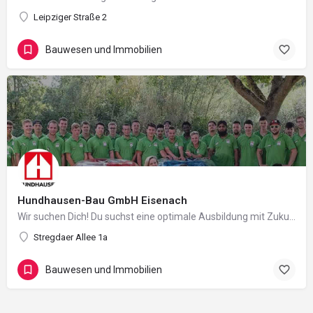
Leipziger Straße 2
Bauwesen und Immobilien
Hundhausen-Bau GmbH Eisenach
Wir suchen Dich! Du suchst eine optimale Ausbildung mit Zukunft? Dann komme zu uns, denn Ausbildung ist…
Stregdaer Allee 1a
Bauwesen und Immobilien