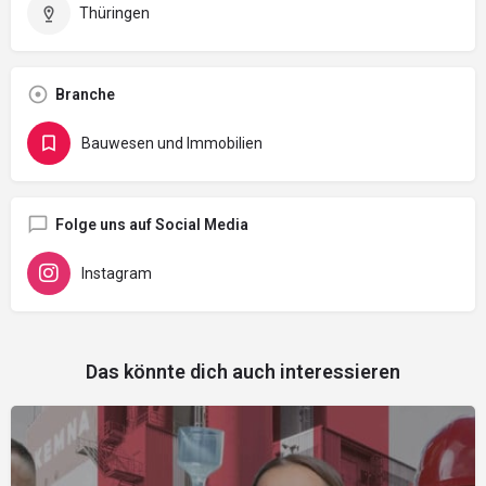
Thüringen
Branche
Bauwesen und Immobilien
Folge uns auf Social Media
Instagram
Das könnte dich auch interessieren