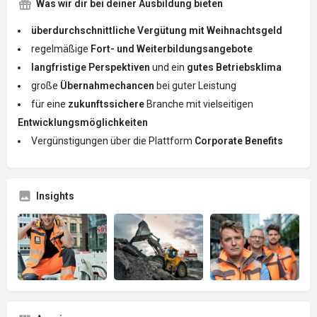
Was wir dir bei deiner Ausbildung bieten
überdurchschnittliche Vergütung mit Weihnachtsgeld
regelmäßige
Fort- und Weiterbildungsangebote
langfristige Perspektiven
und ein
gutes Betriebsklima
große
Übernahmechancen
bei guter Leistung
für eine
zukunftssichere
Branche mit vielseitigen
Entwicklungsmöglichkeiten
Vergünstigungen über die Plattform
Corporate Benefits
Insights