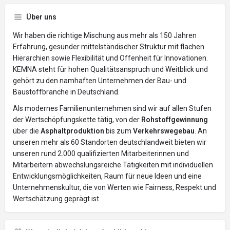
Über uns
Wir haben die richtige Mischung aus mehr als 150 Jahren
Erfahrung, gesunder mittelständischer Struktur mit flachen
Hierarchien sowie Flexibilität und Offenheit für Innovationen.
KEMNA steht für hohen Qualitätsanspruch und Weitblick und
gehört zu den namhaften Unternehmen der Bau- und
Baustoffbranche in Deutschland.
Als modernes Familienunternehmen sind wir auf allen Stufen
der Wertschöpfungskette tätig, von der
Rohstoffgewinnung
über die
Asphaltproduktion
bis zum
Verkehrswegebau
. An
unseren mehr als 60 Standorten deutschlandweit bieten wir
unseren rund 2.000 qualifizierten Mitarbeiterinnen und
Mitarbeitern abwechslungsreiche Tätigkeiten mit individuellen
Entwicklungsmöglichkeiten, Raum für neue Ideen und eine
Unternehmenskultur, die von Werten wie Fairness, Respekt und
Wertschätzung geprägt ist.