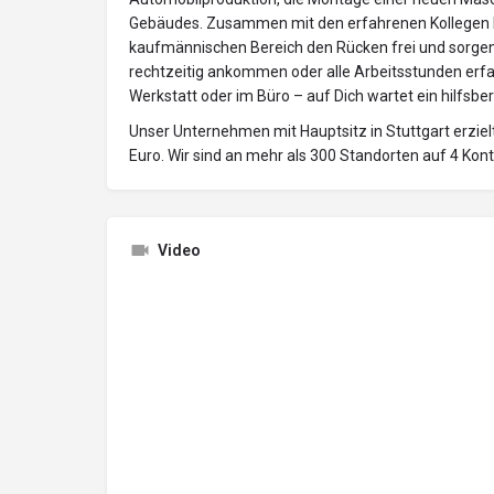
Gebäudes. Zusammen mit den erfahrenen Kollegen h
kaufmännischen Bereich den Rücken frei und sorgen
rechtzeitig ankommen oder alle Arbeitsstunden erfas
Werkstatt oder im Büro – auf Dich wartet ein hilfsbe
Unser Unternehmen mit Hauptsitz in Stuttgart erzie
Euro. Wir sind an mehr als 300 Standorten auf 4 Ko
Video