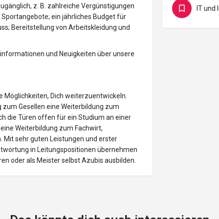
ugänglich, z. B. zahlreiche Vergünstigungen
d Sportangebote; ein jährliches Budget für
s; Bereitstellung von Arbeitskleidung und
informationen und Neuigkeiten über unsere
e Möglichkeiten, Dich weiterzuentwickeln.
ng zum Gesellen eine Weiterbildung zum
ch die Türen offen für ein Studium an einer
eine Weiterbildung zum Fachwirt,
 Mit sehr guten Leistungen und erster
ntwortung in Leitungspositionen übernehmen
en oder als Meister selbst Azubis ausbilden.