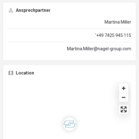
Ansprechpartner
Martina Miller
'+49 7425 945 115
Martina.Miller@nagel-group.com
Location