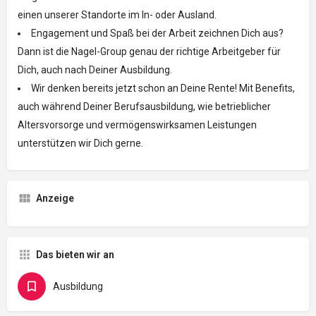
einen unserer Standorte im In- oder Ausland.
Engagement und Spaß bei der Arbeit zeichnen Dich aus?
Dann ist die Nagel-Group genau der richtige Arbeitgeber für
Dich, auch nach Deiner Ausbildung.
Wir denken bereits jetzt schon an Deine Rente! Mit Benefits,
auch während Deiner Berufsausbildung, wie betrieblicher
Altersvorsorge und vermögenswirksamen Leistungen
unterstützen wir Dich gerne.
Anzeige
Das bieten wir an
Ausbildung