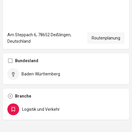
Am Steppach 6, 78652 Deißlingen,
Routenplanung
Deutschland
Bundesland
Baden-Württemberg
Branche
Logistik und Verkehr