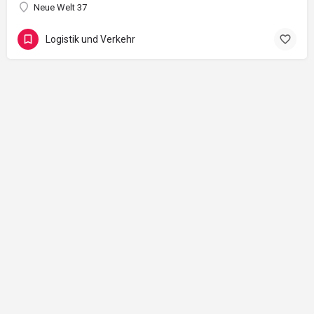
Neue Welt 37
Logistik und Verkehr