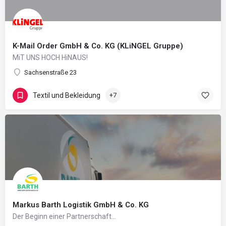
K-Mail Order GmbH & Co. KG (KLiNGEL Gruppe)
MiT UNS HOCH HiNAUS!
Sachsenstraße 23
Textil und Bekleidung
+7
Markus Barth Logistik GmbH & Co. KG
Der Beginn einer Partnerschaft...