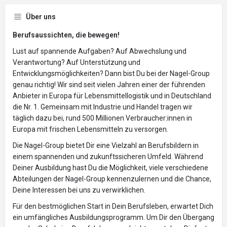
Über uns
Berufsaussichten, die bewegen!
Lust auf spannende Aufgaben? Auf Abwechslung und
Verantwortung? Auf Unterstützung und
Entwicklungsmöglichkeiten? Dann bist Du bei der Nagel-Group
genau richtig! Wir sind seit vielen Jahren einer der führenden
Anbieter in Europa für Lebensmittellogistik und in Deutschland
die Nr. 1. Gemeinsam mit Industrie und Handel tragen wir
täglich dazu bei, rund 500 Millionen Verbraucher:innen in
Europa mit frischen Lebensmitteln zu versorgen.
Die Nagel-Group bietet Dir eine Vielzahl an Berufsbildern in
einem spannenden und zukunftssicheren Umfeld. Während
Deiner Ausbildung hast Du die Möglichkeit, viele verschiedene
Abteilungen der Nagel-Group kennenzulernen und die Chance,
Deine Interessen bei uns zu verwirklichen.
Für den bestmöglichen Start in Dein Berufsleben, erwartet Dich
ein umfängliches Ausbildungsprogramm. Um Dir den Übergang