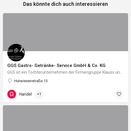
Das könnte dich auch interessieren
GGS Gastro- Getränke- Service GmbH & Co. KG
GGS ist ein Tochterunternehmen der Firmengruppe Klauss und übernimmet die Logistikfunktion. https://klauss.de/
Hutwiesenstraße 13
Handel
+1