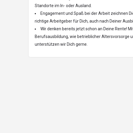
Standorte im In- oder Ausland.
Engagement und Spaß bei der Arbeit zeichnen Dic
richtige Arbeitgeber für Dich, auch nach Deiner Ausb
Wir denken bereits jetzt schon an Deine Rente! M
Berufsausbildung, wie betrieblicher Altersvorsorg
unterstützen wir Dich gerne.