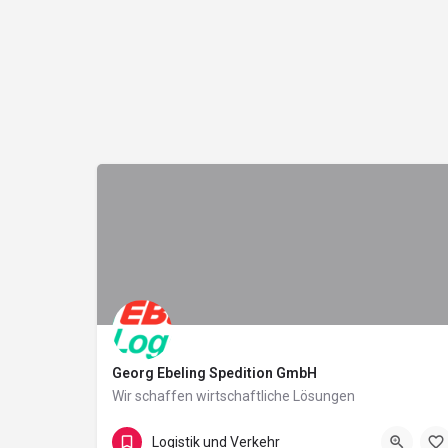
Georg Ebeling Spedition GmbH
Wir schaffen wirtschaftliche Lösungen
An Der Autobahn 9
Logistik und Verkehr