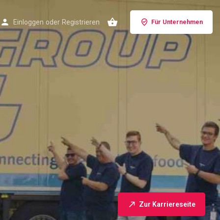
Einloggen
oder
Registrieren
Für Unternehmen
Zur Karriereseite