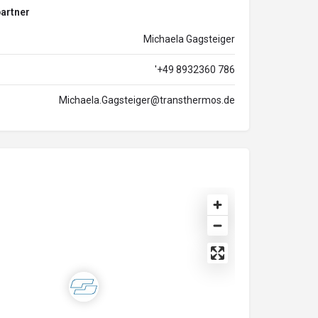
artner
Michaela Gagsteiger
'+49 8932360 786
Michaela.Gagsteiger@transthermos.de