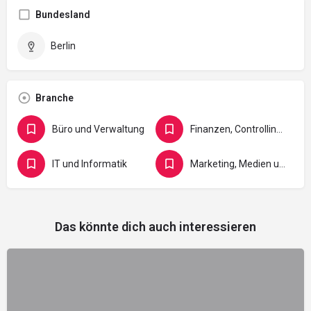
Bundesland
Berlin
Branche
Büro und Verwaltung
Finanzen, Controlling, Versicherung und Recht
IT und Informatik
Marketing, Medien und Gestaltung
Das könnte dich auch interessieren