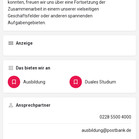
konnten, freuen wir uns über eine Fortsetzung der
Zusammenarbeit in einem unserer vielseitigen
Geschäftsfelder oder anderen spannenden
Aufgabengebieten.
Anzeige
Das bieten wir an
Ausbildung
Duales Studium
Ansprechpartner
0228 5500 4000
ausbildung@postbank.de