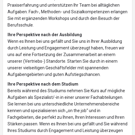
Praxiserfahrung und unterstützen Ihr Team bei alltäglichen
Aufgaben. Fach-, Methoden- und Sozialkompetenzen erlangen
Sie mit ergänzenden Workshops und durch den Besuch der
Berufsschule.
Ihre Perspektive nach der Ausbildung
Wenn es Ihnen bei uns gefällt und Sie uns in Ihrer Ausbildung
durch Leistung und Engagement überzeugt haben, freuen wir
uns auf eine Fortsetzung der Zusammenarbeit an einem
unserer (Vertriebs-) Standorte. Starten Sie durch in einem
unserer vielseitigen Geschäftsfelder mit spannenden
Aufgabengebieten und guten Aufstiegschancen.
Ihre Perspektive nach dem Studium
Bereits während des Studiums nehmen Sie Kurs auf mögliche
Aufgaben als Spezialist/-in in einer unserer Fachabteilungen.
Sie lernen bei uns unterschiedliche Unternehmensbereiche
kennen und spezialisieren sich „on the job“ und in
Fachgebieten, die perfekt zu Ihnen, Ihren Interessen und Ihren
Stärken passen. Wenn es Ihnen bei uns gefällt und Sie während
Ihres Studiums durch Engagement und Leistung überzeugen