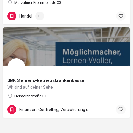
Marzahner Prommenade 33
Handel
+1
SBK Siemens-Betriebskrankenkasse
Wir sind auf deiner Seite.
Heimeranstraße 31
Finanzen, Controlling, Versicherung und Recht