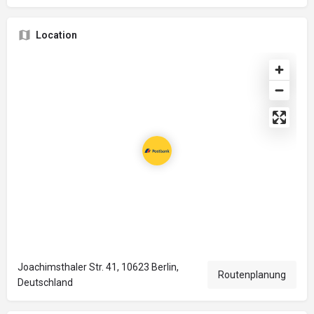
Location
Joachimsthaler Str. 41, 10623 Berlin,
Routenplanung
Deutschland