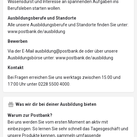
Wissensdurst und Interesse an spannenden Aufgaben ins
Berufsleben starten wollen.
Ausbildungsberufe und Standorte
Alle unsere Ausbildungsberufe und Standorte finden Sie unter:
www.postbank.de/ausbildung
Bewerben
Via der E-Mail ausbildung@postbank.de oder über unsere
Ausbildungsbörse unter: www.postbank.de/ausbildung
Kontakt
Bei Fragen erreichen Sie uns werktags zwischen 15:00 und
17:00 Uhr unter 0228 5500 4000.
Was wir dir bei deiner Ausbildung bieten
Warum zur Postbank?
Bei uns werden Sie vom ersten Moment an aktiv mit
einbezogen. So lernen Sie sehr schnell das Tagesgeschäft und
unsere Produkte kennen, sammeln umfassende