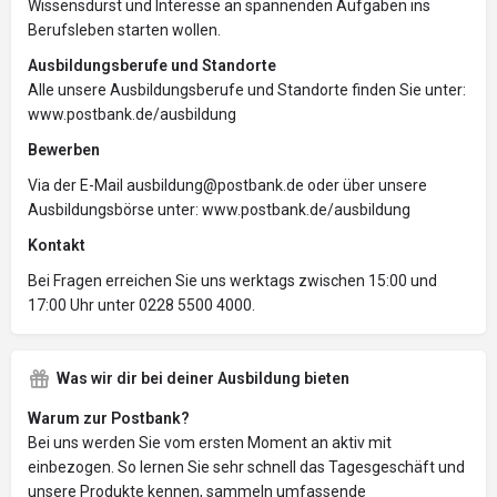
Wissensdurst und Interesse an spannenden Aufgaben ins
Berufsleben starten wollen.
Ausbildungsberufe und Standorte
Alle unsere Ausbildungsberufe und Standorte finden Sie unter:
www.postbank.de/ausbildung
Bewerben
Via der E-Mail ausbildung@postbank.de oder über unsere
Ausbildungsbörse unter: www.postbank.de/ausbildung
Kontakt
Bei Fragen erreichen Sie uns werktags zwischen 15:00 und
17:00 Uhr unter 0228 5500 4000.
Was wir dir bei deiner Ausbildung bieten
Warum zur Postbank?
Bei uns werden Sie vom ersten Moment an aktiv mit
einbezogen. So lernen Sie sehr schnell das Tagesgeschäft und
unsere Produkte kennen, sammeln umfassende