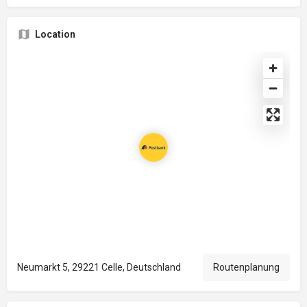
Location
Neumarkt 5, 29221 Celle, Deutschland
Routenplanung