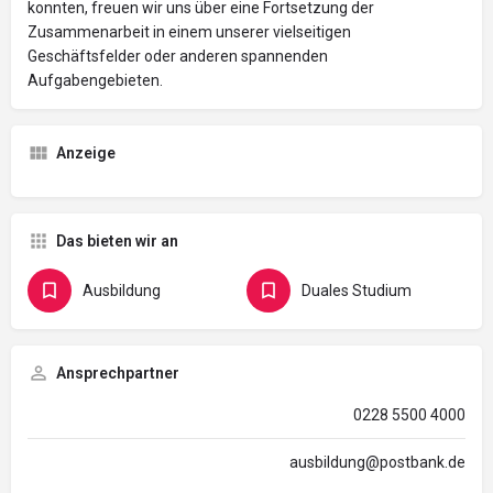
konnten, freuen wir uns über eine Fortsetzung der
Zusammenarbeit in einem unserer vielseitigen
Geschäftsfelder oder anderen spannenden
Aufgabengebieten.
Anzeige
Das bieten wir an
Ausbildung
Duales Studium
Ansprechpartner
0228 5500 4000
ausbildung@postbank.de