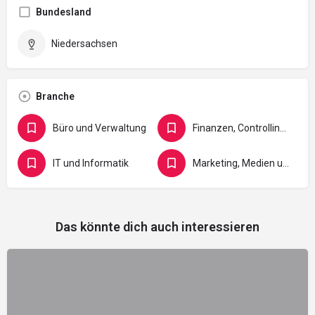
Bundesland
Niedersachsen
Branche
Büro und Verwaltung
Finanzen, Controlling, Versicherung und Recht
IT und Informatik
Marketing, Medien und Gestaltung
Das könnte dich auch interessieren