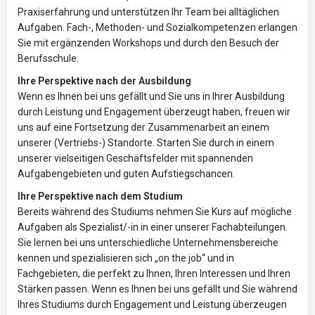
Praxiserfahrung und unterstützen Ihr Team bei alltäglichen
Aufgaben. Fach-, Methoden- und Sozialkompetenzen erlangen
Sie mit ergänzenden Workshops und durch den Besuch der
Berufsschule.
Ihre Perspektive nach der Ausbildung
Wenn es Ihnen bei uns gefällt und Sie uns in Ihrer Ausbildung
durch Leistung und Engagement überzeugt haben, freuen wir
uns auf eine Fortsetzung der Zusammenarbeit an einem
unserer (Vertriebs-) Standorte. Starten Sie durch in einem
unserer vielseitigen Geschäftsfelder mit spannenden
Aufgabengebieten und guten Aufstiegschancen.
Ihre Perspektive nach dem Studium
Bereits während des Studiums nehmen Sie Kurs auf mögliche
Aufgaben als Spezialist/-in in einer unserer Fachabteilungen.
Sie lernen bei uns unterschiedliche Unternehmensbereiche
kennen und spezialisieren sich „on the job“ und in
Fachgebieten, die perfekt zu Ihnen, Ihren Interessen und Ihren
Stärken passen. Wenn es Ihnen bei uns gefällt und Sie während
Ihres Studiums durch Engagement und Leistung überzeugen