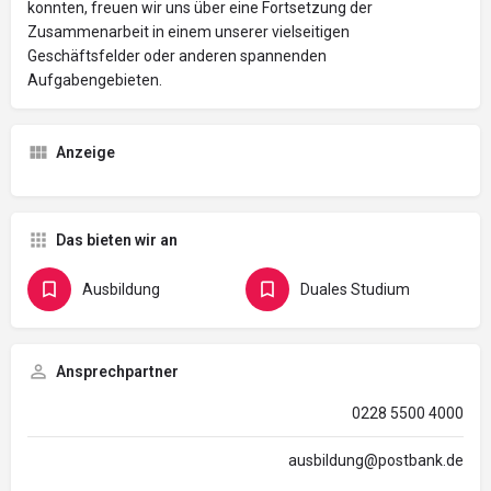
konnten, freuen wir uns über eine Fortsetzung der
Zusammenarbeit in einem unserer vielseitigen
Geschäftsfelder oder anderen spannenden
Aufgabengebieten.
Anzeige
Das bieten wir an
Ausbildung
Duales Studium
Ansprechpartner
0228 5500 4000
ausbildung@postbank.de