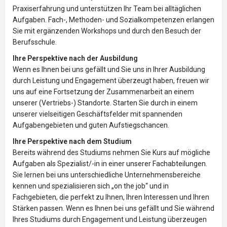
Praxiserfahrung und unterstützen Ihr Team bei alltäglichen
Aufgaben. Fach-, Methoden- und Sozialkompetenzen erlangen
Sie mit ergänzenden Workshops und durch den Besuch der
Berufsschule.
Ihre Perspektive nach der Ausbildung
Wenn es Ihnen bei uns gefällt und Sie uns in Ihrer Ausbildung
durch Leistung und Engagement überzeugt haben, freuen wir
uns auf eine Fortsetzung der Zusammenarbeit an einem
unserer (Vertriebs-) Standorte. Starten Sie durch in einem
unserer vielseitigen Geschäftsfelder mit spannenden
Aufgabengebieten und guten Aufstiegschancen.
Ihre Perspektive nach dem Studium
Bereits während des Studiums nehmen Sie Kurs auf mögliche
Aufgaben als Spezialist/-in in einer unserer Fachabteilungen.
Sie lernen bei uns unterschiedliche Unternehmensbereiche
kennen und spezialisieren sich „on the job“ und in
Fachgebieten, die perfekt zu Ihnen, Ihren Interessen und Ihren
Stärken passen. Wenn es Ihnen bei uns gefällt und Sie während
Ihres Studiums durch Engagement und Leistung überzeugen