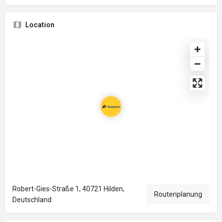
Location
Robert-Gies-Straße 1, 40721 Hilden,
Routenplanung
Deutschland