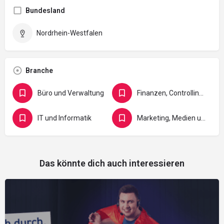
Bundesland
Nordrhein-Westfalen
Branche
Büro und Verwaltung
Finanzen, Controlling, Versicherung und Recht
IT und Informatik
Marketing, Medien und Gestaltung
Das könnte dich auch interessieren