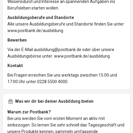
Wissensdurst und Interesse an spannenden Aufgaben ins
Berufsleben starten wollen.
Ausbildungsberufe und Standorte
Alle unsere Ausbildungsberufe und Standorte finden Sie unter:
www.postbank.de/ausbildung
Bewerben
Via der E-Mail ausbildung@postbank.de oder über unsere
Ausbildungsbörse unter: www.postbank.de/ausbildung
Kontakt
Bei Fragen erreichen Sie uns werktags zwischen 15:00 und
17:00 Uhr unter 0228 5500 4000.
Was wir dir bei deiner Ausbildung bieten
Warum zur Postbank?
Bei uns werden Sie vom ersten Moment an aktiv mit
einbezogen. So lernen Sie sehr schnell das Tagesgeschäft und
unsere Produkte kennen, sammeln umfassende