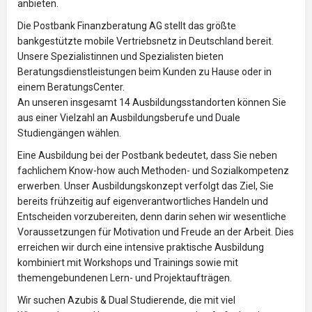
anbieten.
Die Postbank Finanzberatung AG stellt das größte
bankgestützte mobile Vertriebsnetz in Deutschland bereit.
Unsere Spezialistinnen und Spezialisten bieten
Beratungsdienstleistungen beim Kunden zu Hause oder in
einem BeratungsCenter.
An unseren insgesamt 14 Ausbildungsstandorten können Sie
aus einer Vielzahl an Ausbildungsberufe und Duale
Studiengängen wählen.
Eine Ausbildung bei der Postbank bedeutet, dass Sie neben
fachlichem Know-how auch Methoden- und Sozialkompetenz
erwerben. Unser Ausbildungskonzept verfolgt das Ziel, Sie
bereits frühzeitig auf eigenverantwortliches Handeln und
Entscheiden vorzubereiten, denn darin sehen wir wesentliche
Voraussetzungen für Motivation und Freude an der Arbeit. Dies
erreichen wir durch eine intensive praktische Ausbildung
kombiniert mit Workshops und Trainings sowie mit
themengebundenen Lern- und Projektaufträgen.
Wir suchen Azubis & Dual Studierende, die mit viel