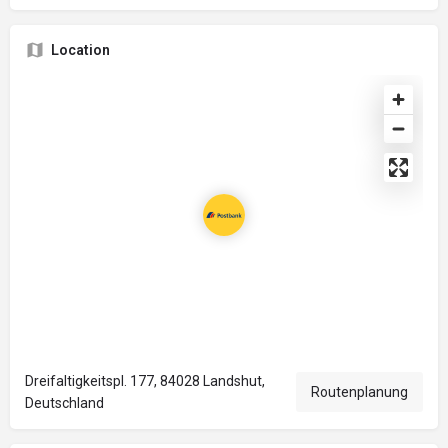
Location
Dreifaltigkeitspl. 177, 84028 Landshut,
Routenplanung
Deutschland