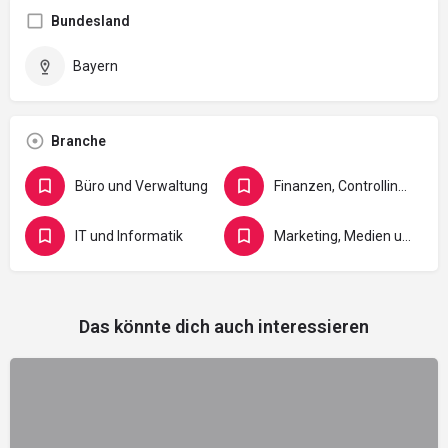
Bundesland
Bayern
Branche
Büro und Verwaltung
Finanzen, Controlling, Versicherung und Recht
IT und Informatik
Marketing, Medien und Gestaltung
Das könnte dich auch interessieren