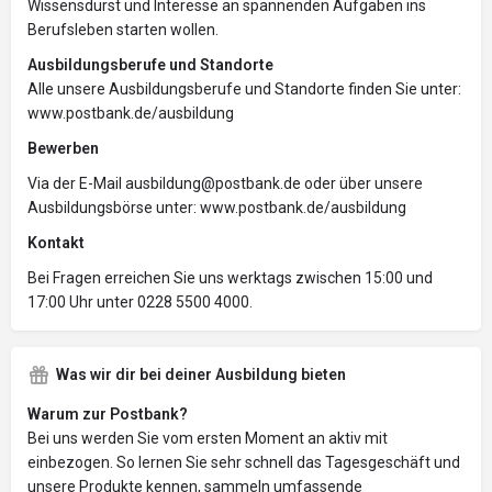
Wissensdurst und Interesse an spannenden Aufgaben ins
Berufsleben starten wollen.
Ausbildungsberufe und Standorte
Alle unsere Ausbildungsberufe und Standorte finden Sie unter:
www.postbank.de/ausbildung
Bewerben
Via der E-Mail ausbildung@postbank.de oder über unsere
Ausbildungsbörse unter: www.postbank.de/ausbildung
Kontakt
Bei Fragen erreichen Sie uns werktags zwischen 15:00 und
17:00 Uhr unter 0228 5500 4000.
Was wir dir bei deiner Ausbildung bieten
Warum zur Postbank?
Bei uns werden Sie vom ersten Moment an aktiv mit
einbezogen. So lernen Sie sehr schnell das Tagesgeschäft und
unsere Produkte kennen, sammeln umfassende