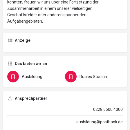
konnten, freuen wir uns über eine Fortsetzung der
Zusammenarbeit in einem unserer vielseitigen
Geschäftsfelder oder anderen spannenden
Aufgabengebieten.
Anzeige
Das bieten wir an
Ausbildung
Duales Studium
Ansprechpartner
0228 5500 4000
ausbildung@postbank.de