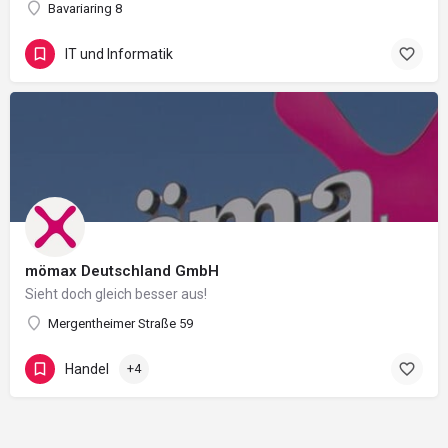
Bavariaring 8
IT und Informatik
mömax Deutschland GmbH
Sieht doch gleich besser aus!
Mergentheimer Straße 59
Handel
+4