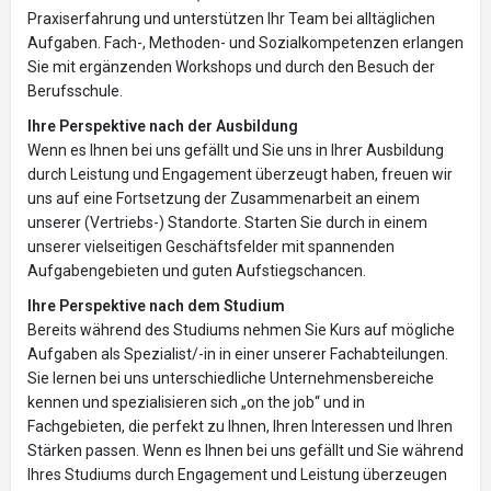
Praxiserfahrung und unterstützen Ihr Team bei alltäglichen
Aufgaben. Fach-, Methoden- und Sozialkompetenzen erlangen
Sie mit ergänzenden Workshops und durch den Besuch der
Berufsschule.
Ihre Perspektive nach der Ausbildung
Wenn es Ihnen bei uns gefällt und Sie uns in Ihrer Ausbildung
durch Leistung und Engagement überzeugt haben, freuen wir
uns auf eine Fortsetzung der Zusammenarbeit an einem
unserer (Vertriebs-) Standorte. Starten Sie durch in einem
unserer vielseitigen Geschäftsfelder mit spannenden
Aufgabengebieten und guten Aufstiegschancen.
Ihre Perspektive nach dem Studium
Bereits während des Studiums nehmen Sie Kurs auf mögliche
Aufgaben als Spezialist/-in in einer unserer Fachabteilungen.
Sie lernen bei uns unterschiedliche Unternehmensbereiche
kennen und spezialisieren sich „on the job“ und in
Fachgebieten, die perfekt zu Ihnen, Ihren Interessen und Ihren
Stärken passen. Wenn es Ihnen bei uns gefällt und Sie während
Ihres Studiums durch Engagement und Leistung überzeugen