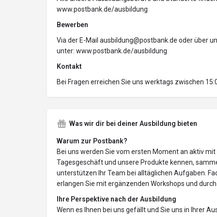
www.postbank.de/ausbildung
Bewerben
Via der E-Mail ausbildung@postbank.de oder über u
unter: www.postbank.de/ausbildung
Kontakt
Bei Fragen erreichen Sie uns werktags zwischen 15:
Was wir dir bei deiner Ausbildung bieten
Warum zur Postbank?
Bei uns werden Sie vom ersten Moment an aktiv mit 
Tagesgeschäft und unsere Produkte kennen, samm
unterstützen Ihr Team bei alltäglichen Aufgaben. 
erlangen Sie mit ergänzenden Workshops und durch
Ihre Perspektive nach der Ausbildung
Wenn es Ihnen bei uns gefällt und Sie uns in Ihrer 