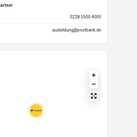
artner
0228 5500 4000
ausbildung@postbank.de