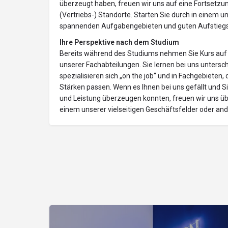
überzeugt haben, freuen wir uns auf eine Fortsetz
(Vertriebs-) Standorte. Starten Sie durch in einem u
spannenden Aufgabengebieten und guten Aufstieg
Ihre Perspektive nach dem Studium
Bereits während des Studiums nehmen Sie Kurs auf m
unserer Fachabteilungen. Sie lernen bei uns unter
spezialisieren sich „on the job“ und in Fachgebieten, 
Stärken passen. Wenn es Ihnen bei uns gefällt und
und Leistung überzeugen konnten, freuen wir uns ü
einem unserer vielseitigen Geschäftsfelder oder 