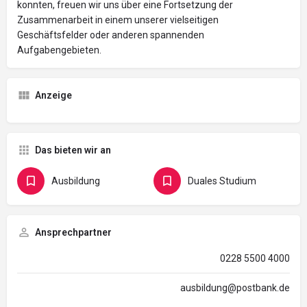
konnten, freuen wir uns über eine Fortsetzung der
Zusammenarbeit in einem unserer vielseitigen
Geschäftsfelder oder anderen spannenden
Aufgabengebieten.
Anzeige
Das bieten wir an
Ausbildung
Duales Studium
Ansprechpartner
0228 5500 4000
ausbildung@postbank.de