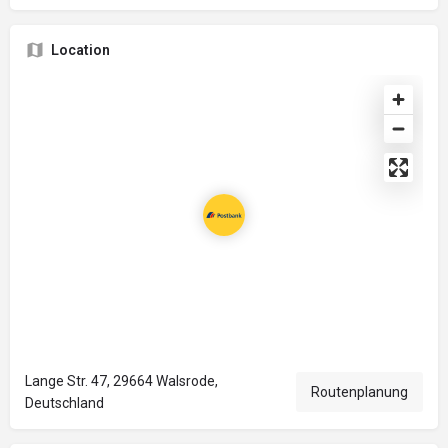
Location
Lange Str. 47, 29664 Walsrode,
Routenplanung
Deutschland