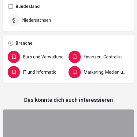
Bundesland
Niedersachsen
Branche
Büro und Verwaltung
Finanzen, Controlling, Versicherung und Recht
IT und Informatik
Marketing, Medien und Gestaltung
Das könnte dich auch interessieren