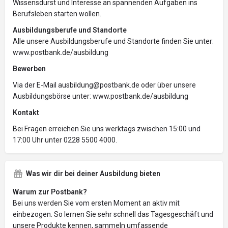
Wissensdurst und Interesse an spannenden Aufgaben ins
Berufsleben starten wollen.
Ausbildungsberufe und Standorte
Alle unsere Ausbildungsberufe und Standorte finden Sie unter:
www.postbank.de/ausbildung
Bewerben
Via der E-Mail ausbildung@postbank.de oder über unsere
Ausbildungsbörse unter: www.postbank.de/ausbildung
Kontakt
Bei Fragen erreichen Sie uns werktags zwischen 15:00 und
17:00 Uhr unter 0228 5500 4000.
Was wir dir bei deiner Ausbildung bieten
Warum zur Postbank?
Bei uns werden Sie vom ersten Moment an aktiv mit
einbezogen. So lernen Sie sehr schnell das Tagesgeschäft und
unsere Produkte kennen, sammeln umfassende