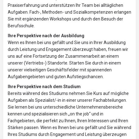
Praxiserfahrung und unterstützen Ihr Team bei alltäglichen
Aufgaben. Fach-, Methoden- und Sozialkompetenzen erlangen
Sie mit ergänzenden Workshops und durch den Besuch der
Berufsschule.
Ihre Perspektive nach der Ausbildung
Wenn es Ihnen bei uns gefällt und Sie uns in Ihrer Ausbildung
durch Leistung und Engagement überzeugt haben, freuen wir
uns auf eine Fortsetzung der Zusammenarbeit an einem
unserer (Vertriebs-) Standorte. Starten Sie durch in einem
unserer vielseitigen Geschäftsfelder mit spannenden
Aufgabengebieten und guten Aufstiegschancen.
Ihre Perspektive nach dem Studium
Bereits während des Studiums nehmen Sie Kurs auf mögliche
Aufgaben als Spezialist/-in in einer unserer Fachabteilungen.
Sie lernen bei uns unterschiedliche Unternehmensbereiche
kennen und spezialisieren sich „on the job“ und in
Fachgebieten, die perfekt zu Ihnen, Ihren Interessen und Ihren
Stärken passen. Wenn es Ihnen bei uns gefällt und Sie während
Ihres Studiums durch Engagement und Leistung überzeugen