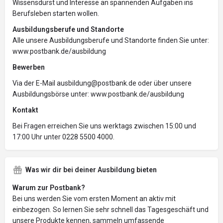
Wissensdurst und Interesse an spannenden Aufgaben ins
Berufsleben starten wollen.
Ausbildungsberufe und Standorte
Alle unsere Ausbildungsberufe und Standorte finden Sie unter:
www.postbank.de/ausbildung
Bewerben
Via der E-Mail ausbildung@postbank.de oder über unsere
Ausbildungsbörse unter: www.postbank.de/ausbildung
Kontakt
Bei Fragen erreichen Sie uns werktags zwischen 15:00 und
17:00 Uhr unter 0228 5500 4000.
Was wir dir bei deiner Ausbildung bieten
Warum zur Postbank?
Bei uns werden Sie vom ersten Moment an aktiv mit
einbezogen. So lernen Sie sehr schnell das Tagesgeschäft und
unsere Produkte kennen, sammeln umfassende