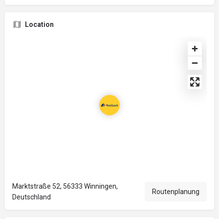
Location
Marktstraße 52, 56333 Winningen,
Routenplanung
Deutschland