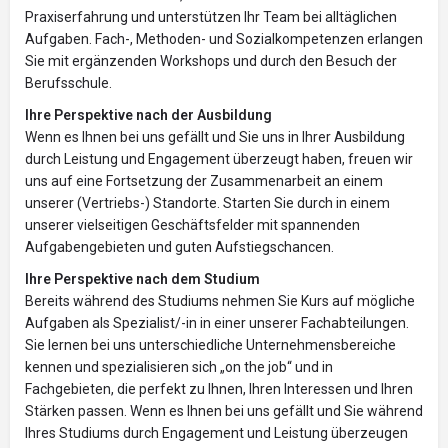
Praxiserfahrung und unterstützen Ihr Team bei alltäglichen
Aufgaben. Fach-, Methoden- und Sozialkompetenzen erlangen
Sie mit ergänzenden Workshops und durch den Besuch der
Berufsschule.
Ihre Perspektive nach der Ausbildung
Wenn es Ihnen bei uns gefällt und Sie uns in Ihrer Ausbildung
durch Leistung und Engagement überzeugt haben, freuen wir
uns auf eine Fortsetzung der Zusammenarbeit an einem
unserer (Vertriebs-) Standorte. Starten Sie durch in einem
unserer vielseitigen Geschäftsfelder mit spannenden
Aufgabengebieten und guten Aufstiegschancen.
Ihre Perspektive nach dem Studium
Bereits während des Studiums nehmen Sie Kurs auf mögliche
Aufgaben als Spezialist/-in in einer unserer Fachabteilungen.
Sie lernen bei uns unterschiedliche Unternehmensbereiche
kennen und spezialisieren sich „on the job“ und in
Fachgebieten, die perfekt zu Ihnen, Ihren Interessen und Ihren
Stärken passen. Wenn es Ihnen bei uns gefällt und Sie während
Ihres Studiums durch Engagement und Leistung überzeugen