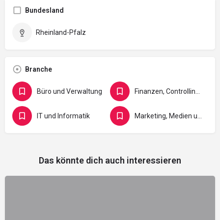
Bundesland
Rheinland-Pfalz
Branche
Büro und Verwaltung
Finanzen, Controlling, Versicherung und Recht
IT und Informatik
Marketing, Medien und Gestaltung
Das könnte dich auch interessieren