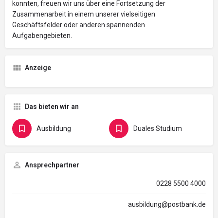
konnten, freuen wir uns über eine Fortsetzung der
Zusammenarbeit in einem unserer vielseitigen
Geschäftsfelder oder anderen spannenden
Aufgabengebieten.
Anzeige
Das bieten wir an
Ausbildung
Duales Studium
Ansprechpartner
0228 5500 4000
ausbildung@postbank.de