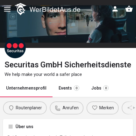
Securitas GmbH Sicherheitsdienste
We help make your world a safer place
Unternehmensprofil
Events
Jobs
0
0
Routenplaner
Anrufen
Merken
Über uns