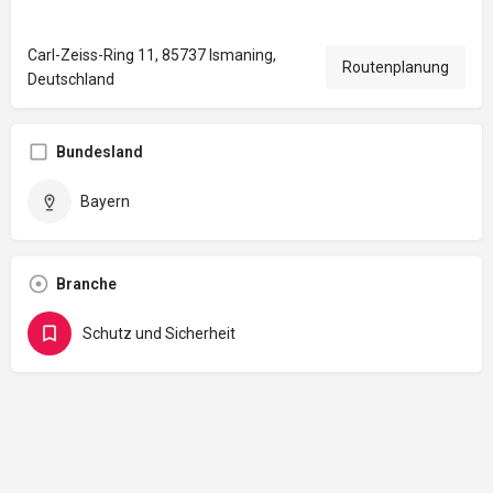
Carl-Zeiss-Ring 11, 85737 Ismaning,
Routenplanung
Deutschland
Bundesland
Bayern
Branche
Schutz und Sicherheit