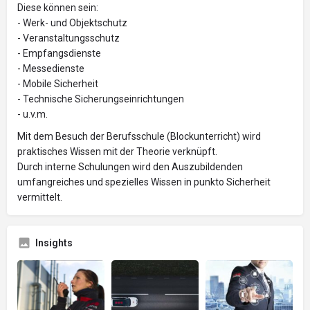
Diese können sein:
- Werk- und Objektschutz
- Veranstaltungsschutz
- Empfangsdienste
- Messedienste
- Mobile Sicherheit
- Technische Sicherungseinrichtungen
- u.v.m.
Mit dem Besuch der Berufsschule (Blockunterricht) wird
praktisches Wissen mit der Theorie verknüpft.
Durch interne Schulungen wird den Auszubildenden
umfangreiches und spezielles Wissen in punkto Sicherheit
vermittelt.
Insights