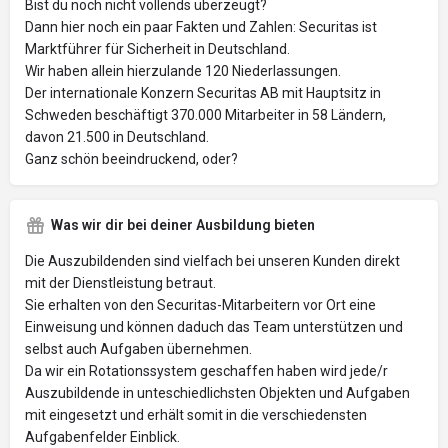
Bist du noch nicht vollends überzeugt?
Dann hier noch ein paar Fakten und Zahlen: Securitas ist
Marktführer für Sicherheit in Deutschland.
Wir haben allein hierzulande 120 Niederlassungen.
Der internationale Konzern Securitas AB mit Hauptsitz in
Schweden beschäftigt 370.000 Mitarbeiter in 58 Ländern,
davon 21.500 in Deutschland.
Ganz schön beeindruckend, oder?
Was wir dir bei deiner Ausbildung bieten
Die Auszubildenden sind vielfach bei unseren Kunden direkt
mit der Dienstleistung betraut.
Sie erhalten von den Securitas-Mitarbeitern vor Ort eine
Einweisung und können daduch das Team unterstützen und
selbst auch Aufgaben übernehmen.
Da wir ein Rotationssystem geschaffen haben wird jede/r
Auszubildende in unteschiedlichsten Objekten und Aufgaben
mit eingesetzt und erhält somit in die verschiedensten
Aufgabenfelder Einblick.