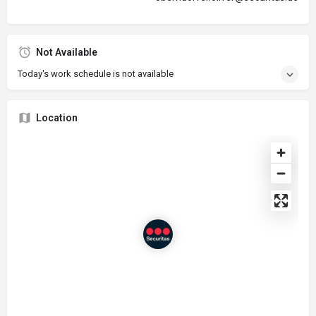
Not Available
Today's work schedule is not available
Location