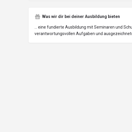
Was wir dir bei deiner Ausbildung bieten
... eine fundierte Ausbildung mit Seminaren und Sc
verantwortungsvollen Aufgaben und ausgezeichnete