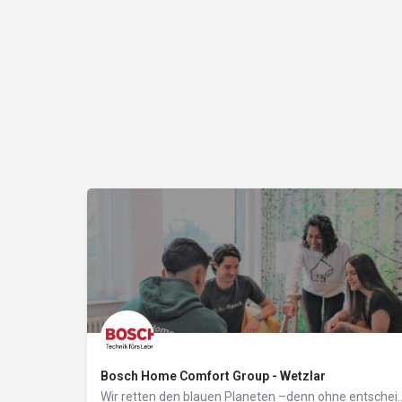
Bosch Home Comfort Group - Wetzlar
Wir retten den blauen Planeten –denn ohne entscheidende E