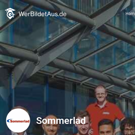
Hom
Sommerlad