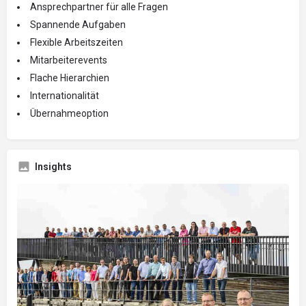
Ansprechpartner für alle Fragen
Spannende Aufgaben
Flexible Arbeitszeiten
Mitarbeiterevents
Flache Hierarchien
Internationalität
Übernahmeoption
Insights