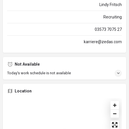
Lindy Fritsch
Recruiting
03573 7075 27
karriere@zedas.com
Not Available
Today's work schedule is not available
Location