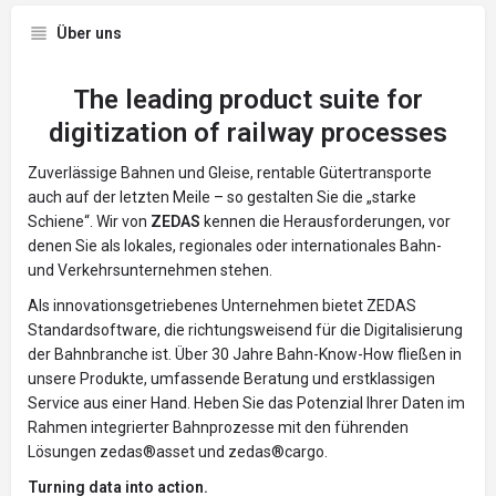
Über uns
The leading product suite for
digitization of railway processes
Zuverlässige Bahnen und Gleise, rentable Gütertransporte
auch auf der letzten Meile – so gestalten Sie die „starke
Schiene“. Wir von
ZEDAS
kennen die Herausforderungen, vor
denen Sie als lokales, regionales oder internationales Bahn-
und Verkehrsunternehmen stehen.
Als innovationsgetriebenes Unternehmen bietet ZEDAS
Standardsoftware, die richtungsweisend für die Digitalisierung
der Bahnbranche ist. Über 30 Jahre Bahn-Know-How fließen in
unsere Produkte, umfassende Beratung und erstklassigen
Service aus einer Hand. Heben Sie das Potenzial Ihrer Daten im
Rahmen integrierter Bahnprozesse mit den führenden
Lösungen zedas®asset und zedas®cargo.
Turning data into action.