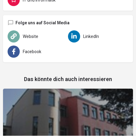
Folge uns auf Social Media
Website
LinkedIn
Facebook
Das könnte dich auch interessieren