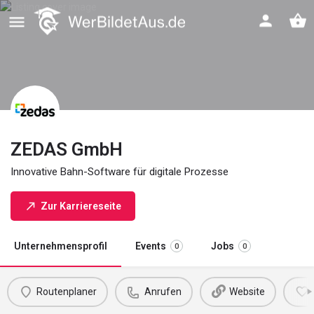
ZEDAS GmbH
Innovative Bahn-Software für digitale Prozesse
Zur Karriereseite
Unternehmensprofil
Events
Jobs
0
0
Routenplaner
Anrufen
Website