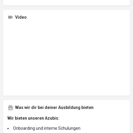
Video
Was wir dir bei deiner Ausbildung bieten
Wir bieten unseren Azubis:
Onboarding und interne Schulungen