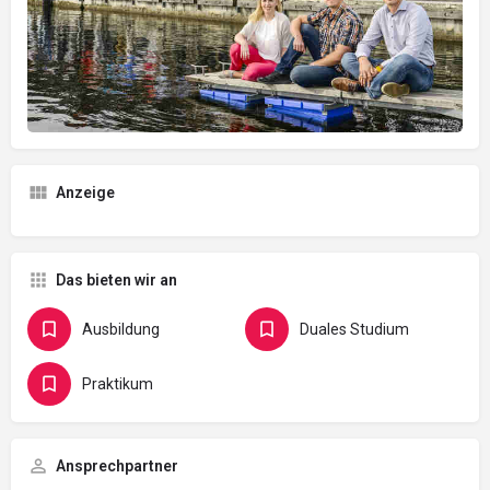
Anzeige
Das bieten wir an
Ausbildung
Duales Studium
Praktikum
Ansprechpartner