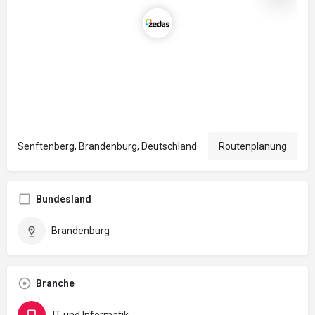
Senftenberg, Brandenburg, Deutschland
Routenplanung
Bundesland
Brandenburg
Branche
IT und Informatik