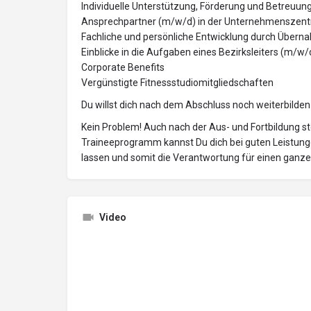
Individuelle Unterstützung, Förderung und Betreuun
Ansprechpartner (m/w/d) in der Unternehmenszent
Fachliche und persönliche Entwicklung durch Über
Einblicke in die Aufgaben eines Bezirksleiters (m/w/
Corporate Benefits
Vergünstigte Fitnessstudiomitgliedschaften
Du willst dich nach dem Abschluss noch weiterbilden
Kein Problem! Auch nach der Aus- und Fortbildung st
Traineeprogramm kannst Du dich bei guten Leistunge
lassen und somit die Verantwortung für einen ganz
Video