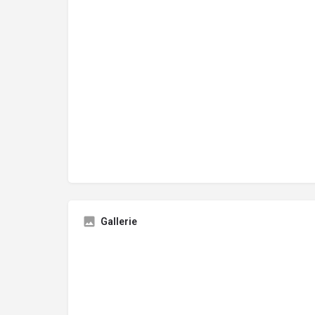
Gallerie