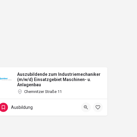
Auszubildende zum Industriemechaniker
(m/w/d) Einsatzgebiet Maschinen- u.
Anlagenbau
Chemnitzer Straße 11
Ausbildung