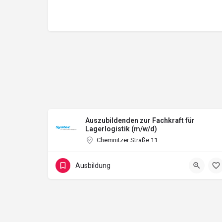
Auszubildenden zur Fachkraft für
Lagerlogistik (m/w/d)
Chemnitzer Straße 11
Ausbildung