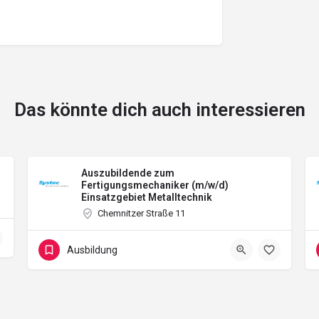
Das könnte dich auch interessieren
Auszubildende zum
Fertigungsmechaniker (m/w/d)
Einsatzgebiet Metalltechnik
Chemnitzer Straße 11
Ausbildung