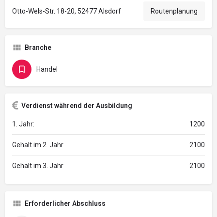
Otto-Wels-Str. 18-20, 52477 Alsdorf
Routenplanung
Branche
Handel
Verdienst während der Ausbildung
1. Jahr:
1200
Gehalt im 2. Jahr
2100
Gehalt im 3. Jahr
2100
Erforderlicher Abschluss