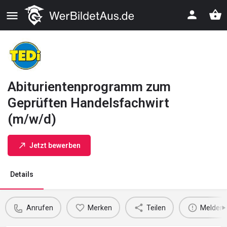
Abiturientenprogramm zum
Geprüften Handelsfachwirt
(m/w/d)
Jetzt bewerben
Details
Anrufen
Merken
Teilen
Melden