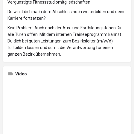
Vergünstigte Fitnessstudiomitgliedschaften
Du willst dich nach dem Abschluss noch weiterbilden und deine
Karriere fortsetzen?
Kein Problem! Auch nach der Aus- und Fortbildung stehen Dir
alle Türen offen. Mit dem internen Traineeprogramm kannst
Du dich bei guten Leistungen zum Bezirksleiter (m/w/d)
fortbilden lassen und somit die Verantwortung für einen
ganzen Bezirk übernehmen.
Video