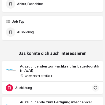
Abitur, Fachabitur
Job Typ
Ausbildung
Das könnte dich auch interessieren
Auszubildenden zur Fachkraft für Lagerlogistik
(m/w/d)
Chemnitzer Straße 11
Ausbildung
Auszubildende zum Fertigungsmechaniker