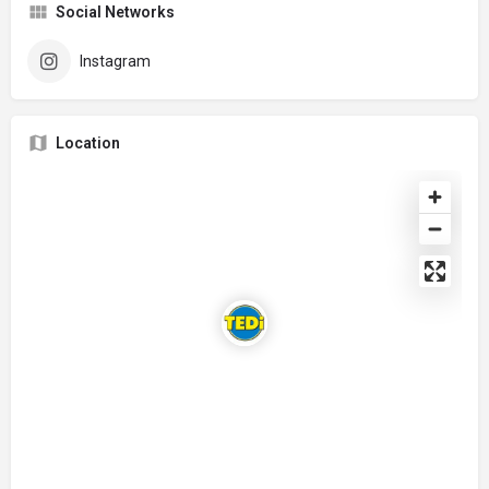
Social Networks
Instagram
Location