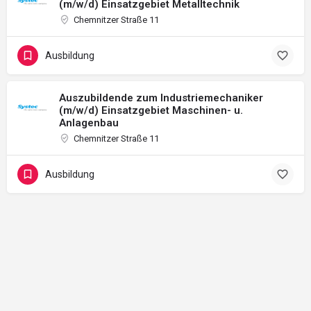
(m/w/d) Einsatzgebiet Metalltechnik
Chemnitzer Straße 11
Ausbildung
Auszubildende zum Industriemechaniker
(m/w/d) Einsatzgebiet Maschinen- u.
Anlagenbau
Chemnitzer Straße 11
Ausbildung