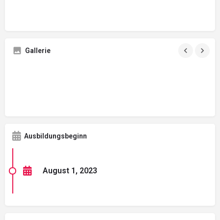
Gallerie
Ausbildungsbeginn
August 1, 2023