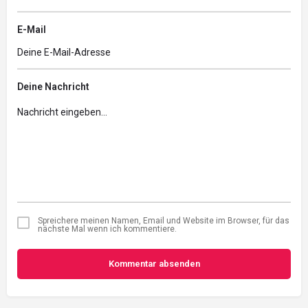
E-Mail
Deine Nachricht
Spreichere meinen Namen, Email und Website im Browser, für das
nächste Mal wenn ich kommentiere.
Kommentar absenden