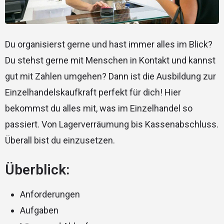
Du organisierst gerne und hast immer alles im Blick?
Du stehst gerne mit Menschen in Kontakt und kannst
gut mit Zahlen umgehen? Dann ist die Ausbildung zur
Einzelhandelskaufkraft perfekt für dich! Hier
bekommst du alles mit, was im Einzelhandel so
passiert. Von Lagerverräumung bis Kassenabschluss.
Überall bist du einzusetzen.
Überblick:
Anforderungen
Aufgaben