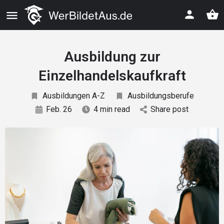
Ausbildung zur
Einzelhandelskaufkraft
Ausbildungen A-Z
Ausbildungsberufe
Feb. 26
4 min read
Share post