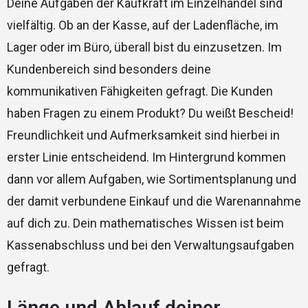
Deine Aufgaben der Kaufkraft im Einzelhandel sind
vielfältig. Ob an der Kasse, auf der Ladenfläche, im
Lager oder im Büro, überall bist du einzusetzen. Im
Kundenbereich sind besonders deine
kommunikativen Fähigkeiten gefragt. Die Kunden
haben Fragen zu einem Produkt? Du weißt Bescheid!
Freundlichkeit und Aufmerksamkeit sind hierbei in
erster Linie entscheidend. Im Hintergrund kommen
dann vor allem Aufgaben, wie Sortimentsplanung und
der damit verbundene Einkauf und die Warenannahme
auf dich zu. Dein mathematisches Wissen ist beim
Kassenabschluss und bei den Verwaltungsaufgaben
gefragt.
Länge und Ablauf deiner