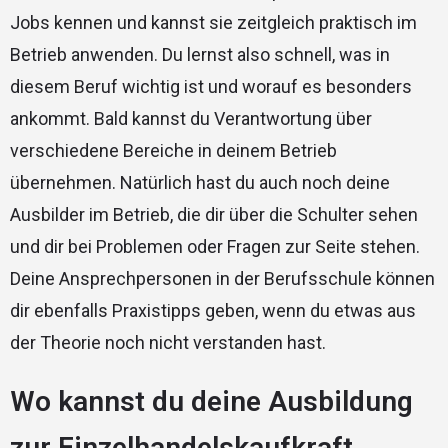
Jobs kennen und kannst sie zeitgleich praktisch im
Betrieb anwenden. Du lernst also schnell, was in
diesem Beruf wichtig ist und worauf es besonders
ankommt. Bald kannst du Verantwortung über
verschiedene Bereiche in deinem Betrieb
übernehmen. Natürlich hast du auch noch deine
Ausbilder im Betrieb, die dir über die Schulter sehen
und dir bei Problemen oder Fragen zur Seite stehen.
Deine Ansprechpersonen in der Berufsschule können
dir ebenfalls Praxistipps geben, wenn du etwas aus
der Theorie noch nicht verstanden hast.
Wo kannst du deine Ausbildung
zur Einzelhandelskaufkraft