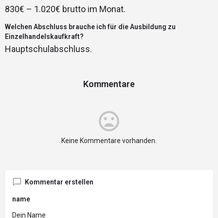
830€ – 1.020€ brutto im Monat.
Welchen Abschluss brauche ich für die Ausbildung zu
Einzelhandelskaufkraft?
Hauptschulabschluss.
Kommentare
Keine Kommentare vorhanden.
Kommentar erstellen
name