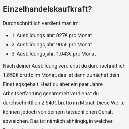
Einzelhandelskaufkraft?
Durchschnittlich verdient man im:
1. Ausbildungsjahr: 827€ pro Monat
2. Ausbildungsjahr: 905€ pro Monat
3. Ausbildungsjahr: 1.043€ pro Monat
Nach deiner Ausbildung verdienst du durchschnittlich
1.850€ brutto im Monat, das ist dann zunächst dein
Einstiegsgehalt. Hast du aber ein paar Jahre
Arbeitserfahrung gesammelt verdienst du
durchschnittlich 2.540€ brutto im Monat. Diese Werte
können jedoch von deinem tatsächlichen Gehalt
abweichen. Das ist nämlich abhängig, in welcher