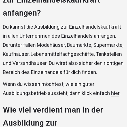
anfangen?
Du kannst die Ausbildung zur Einzelhandelskaufkraft
in allen Unternehmen des Einzelhandels anfangen.
Darunter fallen Modehäuser, Baumärkte, Supermärkte,
Kaufhäuser, Lebensmittelfachgeschäfte, Tankstellen
und Versandhäuser. Du wirst also sicher den richtigen
Bereich des Einzelhandels für dich finden.
Wenn du wissen möchtest, wie ein guter
Ausbildungsbetrieb aussieht, dann klick einfach
hier
.
Wie viel verdient man in der
Ausbildung zur