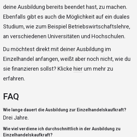
deine Ausbildung bereits beendet hast, zu machen.
Ebenfalls gibt es auch die Möglichkeit auf ein duales
Studium, wie zum Beispiel Betriebswirtschaftslehre,
an verschiedenen Universitäten und Hochschulen.
Du möchtest direkt mit deiner Ausbildung im
Einzelhandel anfangen, weißt aber noch nicht, wie du
sie finanzieren sollst? Klicke
hier
um mehr zu
erfahren.
FAQ
Wie lange dauert die Ausbildung zur Einzelhandelskaufkraft?
Drei Jahre.
Wie viel verdiene ich durchschnittlich in der Ausbildung zu
Einzelhandelskaufkraft?