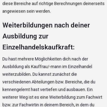
diese Bereiche auf richtige Berechnungen deinerseits
angewiesen sein werden.
Weiterbildungen nach deiner
Ausbildung zur
Einzelhandelskaufkraft:
Du hast mehrere Möglichkeiten dich nach der
Ausbildung als Kauffrau/-mann im Einzelhandel
weiterzubilden. Du kannst zunächst die
verschiedenen Abteilungen bzw. Bereiche, die du
kennengelernt hast vertiefen und ausbauen. Ein
weiterer Weg ist es eine Weiterbildung zum Fachwirt
bzw. zur Fachwirtin in deinem Bereich, in dem du