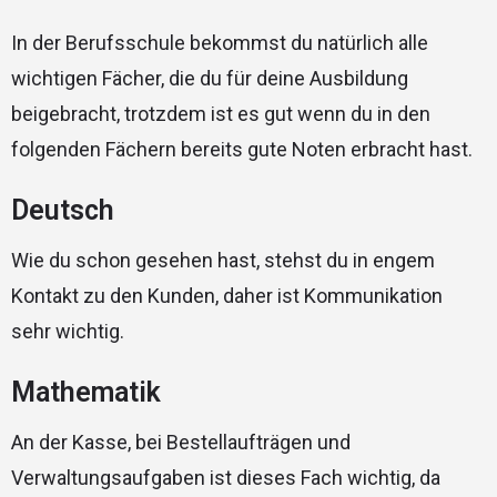
In der Berufsschule bekommst du natürlich alle
wichtigen Fächer, die du für deine Ausbildung
beigebracht, trotzdem ist es gut wenn du in den
folgenden Fächern bereits gute Noten erbracht hast.
Deutsch
Wie du schon gesehen hast, stehst du in engem
Kontakt zu den Kunden, daher ist Kommunikation
sehr wichtig.
Mathematik
An der Kasse, bei Bestellaufträgen und
Verwaltungsaufgaben ist dieses Fach wichtig, da