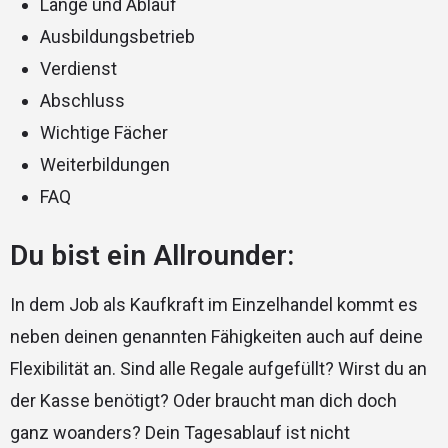
Länge und Ablauf
Ausbildungsbetrieb
Verdienst
Abschluss
Wichtige Fächer
Weiterbildungen
FAQ
Du bist ein Allrounder:
In dem Job als Kaufkraft im Einzelhandel kommt es
neben deinen genannten Fähigkeiten auch auf deine
Flexibilität an. Sind alle Regale aufgefüllt? Wirst du an
der Kasse benötigt? Oder braucht man dich doch
ganz woanders? Dein Tagesablauf ist nicht