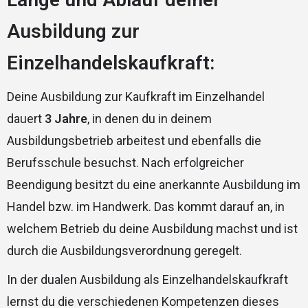
Ausbildung zur
Einzelhandelskaufkraft:
Deine Ausbildung zur Kaufkraft im Einzelhandel
dauert
3 Jahre
, in denen du in deinem
Ausbildungsbetrieb arbeitest und ebenfalls die
Berufsschule besuchst. Nach erfolgreicher
Beendigung besitzt du eine anerkannte Ausbildung im
Handel bzw. im Handwerk. Das kommt darauf an, in
welchem Betrieb du deine Ausbildung machst und ist
durch die Ausbildungsverordnung geregelt.
In der dualen Ausbildung als Einzelhandelskaufkraft
lernst du die verschiedenen Kompetenzen dieses