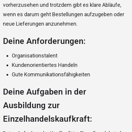
vorherzusehen und trotzdem gibt es klare Abläufe,
wenn es darum geht Bestellungen aufzugeben oder
neue Lieferungen anzunehmen.
Deine Anforderungen:
Organisationstalent
Kundenorientiertes Handeln
Gute Kommunikationsfähigkeiten
Deine Aufgaben in der
Ausbildung zur
Einzelhandelskaufkraft: