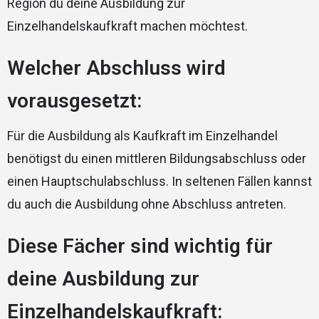
Region du deine Ausbildung zur
Einzelhandelskaufkraft machen möchtest.
Welcher Abschluss wird
vorausgesetzt:
Für die Ausbildung als Kaufkraft im Einzelhandel
benötigst du einen mittleren Bildungsabschluss oder
einen Hauptschulabschluss. In seltenen Fällen kannst
du auch die Ausbildung ohne Abschluss antreten.
Diese Fächer sind wichtig für
deine Ausbildung zur
Einzelhandelskaufkraft: