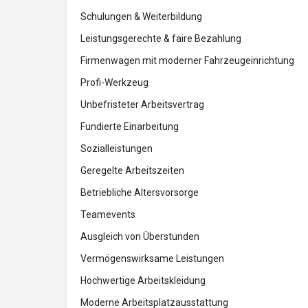
Schulungen & Weiterbildung
Leistungsgerechte & faire Bezahlung
Firmenwagen mit moderner Fahrzeugeinrichtung
Profi-Werkzeug
Unbefristeter Arbeitsvertrag
Fundierte Einarbeitung
Sozialleistungen
Geregelte Arbeitszeiten
Betriebliche Altersvorsorge
Teamevents
Ausgleich von Überstunden
Vermögenswirksame Leistungen
Hochwertige Arbeitskleidung
Moderne Arbeitsplatzausstattung