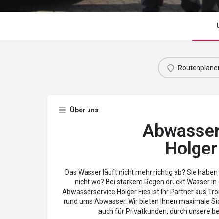
Routenplane
Über uns
Abwasser
Holger
Das
Wasser
läuft
nicht mehr richtig ab? Sie haben 
nicht wo? Bei starkem Regen drückt Wasser in d
Abwasserservice Holger Fies ist Ihr Partner aus Tr
rund ums Abwasser.
Wir bieten Ihnen maximale Si
auch für Privatkunden, durch unsere be