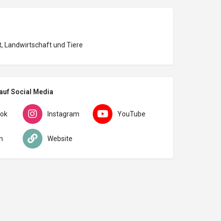
, Landwirtschaft und Tiere
auf Social Media
ok
Instagram
YouTube
n
Website