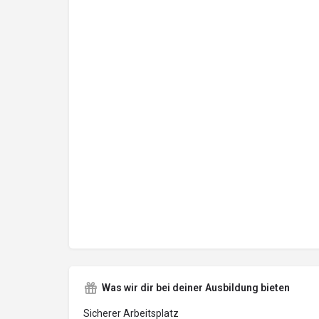
Was wir dir bei deiner Ausbildung bieten
Sicherer Arbeitsplatz