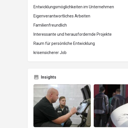
Entwicklungsmöglichkeiten im Unternehmen
Eigenverantwortliches Arbeiten
Familienfreundlich
Interessante und herausfordernde Projekte
Raum für persönliche Entwicklung
krisensicherer Job
Insights