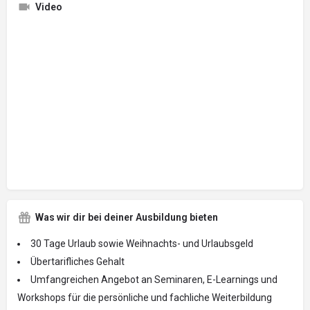
Video
Was wir dir bei deiner Ausbildung bieten
30 Tage Urlaub sowie Weihnachts- und Urlaubsgeld
Übertarifliches Gehalt
Umfangreichen Angebot an Seminaren, E-Learnings und
Workshops für die persönliche und fachliche Weiterbildung