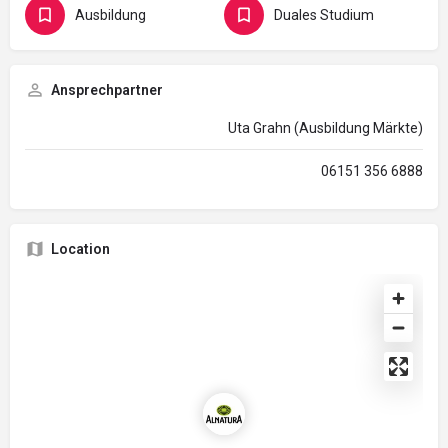
Ausbildung
Duales Studium
Ansprechpartner
Uta Grahn (Ausbildung Märkte)
06151 356 6888
Location