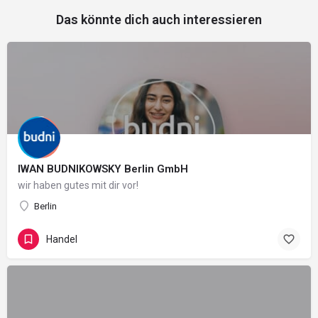
Das könnte dich auch interessieren
IWAN BUDNIKOWSKY Berlin GmbH
wir haben gutes mit dir vor!
Berlin
Handel