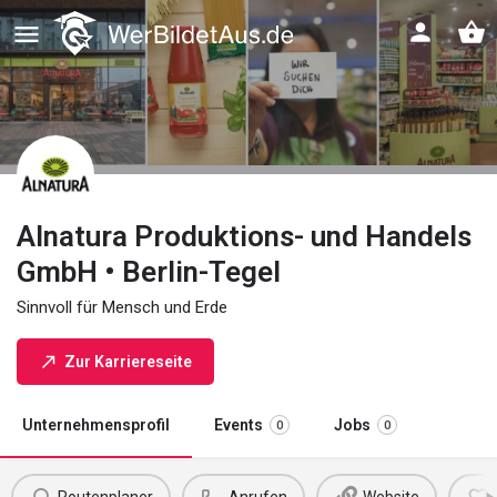
Alnatura Produktions- und Handels
GmbH • Berlin-Tegel
Sinnvoll für Mensch und Erde
Zur Karriereseite
Unternehmensprofil
Events
Jobs
0
0