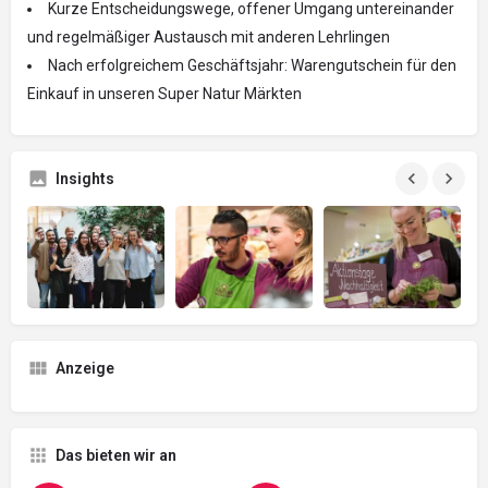
Kurze Entscheidungswege, offener Umgang untereinander
und regelmäßiger Austausch mit anderen Lehrlingen
Nach erfolgreichem Geschäftsjahr: Warengutschein für den
Einkauf in unseren Super Natur Märkten
Insights
Anzeige
Das bieten wir an