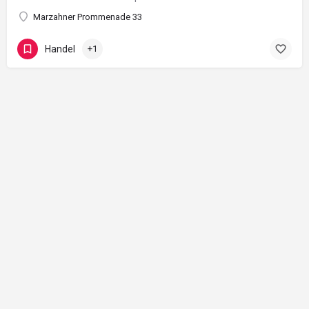
Marzahner Prommenade 33
Handel
+1