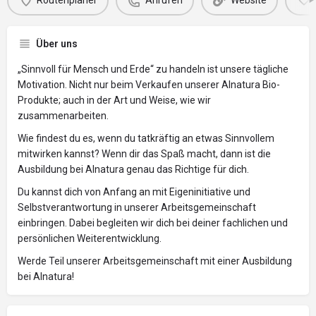
Routenplaner
Anrufen
Website
Über uns
„Sinnvoll für Mensch und Erde“ zu handeln ist unsere tägliche
Motivation. Nicht nur beim Verkaufen unserer Alnatura Bio-
Produkte; auch in der Art und Weise, wie wir
zusammenarbeiten.
Wie findest du es, wenn du tatkräftig an etwas Sinnvollem
mitwirken kannst? Wenn dir das Spaß macht, dann ist die
Ausbildung bei Alnatura genau das Richtige für dich.
Du kannst dich von Anfang an mit Eigeninitiative und
Selbstverantwortung in unserer Arbeitsgemeinschaft
einbringen. Dabei begleiten wir dich bei deiner fachlichen und
persönlichen Weiterentwicklung.
Werde Teil unserer Arbeitsgemeinschaft mit einer Ausbildung
bei Alnatura!