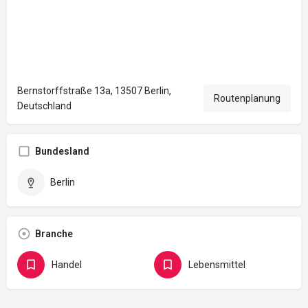
Bernstorffstraße 13a, 13507 Berlin,
Routenplanung
Deutschland
Bundesland
Berlin
Branche
Handel
Lebensmittel