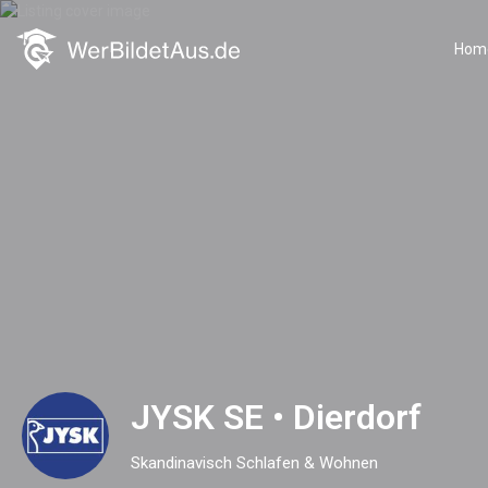
Hom
JYSK SE • Dierdorf
Skandinavisch Schlafen & Wohnen