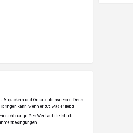
rn, Anpackern und Organisationsgenies. Denn
bringen kann, wenn er tut, was er liebt!
ir nicht nur großen Wert auf die Inhalte
 Rahmenbedingungen.