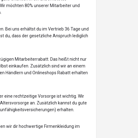
ir möchten 80% unserer Mitarbeiter und
.
n. Bei uns erhältst du im Vertrieb 36 Tage und
st du, dass der gesetzliche Anspruch lediglich
ügigen Mitarbeiterrabatt. Das heißt nicht nur
bst einkaufen. Zusätzlich sind wir an einem
len Händlern und Onlineshops Rabatt erhalten
r eine rechtzeitige Vorsorge ist wichtig. Wir
 Altersvorsorge an. Zusätzlich kannst du gute
unfähigkeitsversicherungen) erhalten.
en wir dir hochwertige Firmenkleidung im