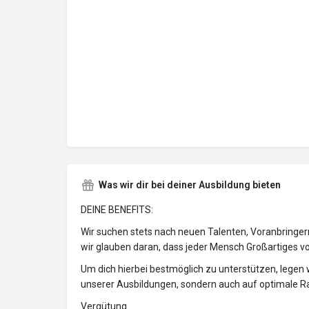
Was wir dir bei deiner Ausbildung bieten
DEINE BENEFITS:
Wir suchen stets nach neuen Talenten, Voranbringe
wir glauben daran, dass jeder Mensch Großartiges voll
Um dich hierbei bestmöglich zu unterstützen, legen w
unserer Ausbildungen, sondern auch auf optimale
Vergütung