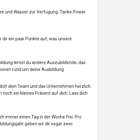
e, Tee und Wasser zur Verfügung. Tanke Power
ir dir ein paar Punkte auf, was unsere
bildung lernst du andere Auszubildende, das
ionen rund um deine Ausbildung.
dich dein Team und das Unternehmen herzlich
noch ein kleines Präsent auf dich. Lass dich
uch immer einen Tag in der Woche frei. Pro
bildungsjahr geben wir dir sogar zwei