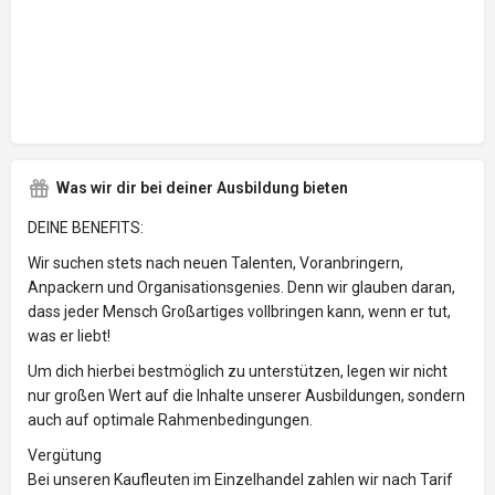
Was wir dir bei deiner Ausbildung bieten
DEINE BENEFITS:
Wir suchen stets nach neuen Talenten, Voranbringern,
Anpackern und Organisationsgenies. Denn wir glauben daran,
dass jeder Mensch Großartiges vollbringen kann, wenn er tut,
was er liebt!
Um dich hierbei bestmöglich zu unterstützen, legen wir nicht
nur großen Wert auf die Inhalte unserer Ausbildungen, sondern
auch auf optimale Rahmenbedingungen.
Vergütung
Bei unseren Kaufleuten im Einzelhandel zahlen wir nach Tarif