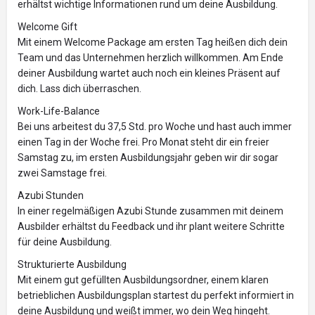
erhältst wichtige Informationen rund um deine Ausbildung.
Welcome Gift
Mit einem Welcome Package am ersten Tag heißen dich dein
Team und das Unternehmen herzlich willkommen. Am Ende
deiner Ausbildung wartet auch noch ein kleines Präsent auf
dich. Lass dich überraschen.
Work-Life-Balance
Bei uns arbeitest du 37,5 Std. pro Woche und hast auch immer
einen Tag in der Woche frei. Pro Monat steht dir ein freier
Samstag zu, im ersten Ausbildungsjahr geben wir dir sogar
zwei Samstage frei.
Azubi Stunden
In einer regelmäßigen Azubi Stunde zusammen mit deinem
Ausbilder erhältst du Feedback und ihr plant weitere Schritte
für deine Ausbildung.
Strukturierte Ausbildung
Mit einem gut gefüllten Ausbildungsordner, einem klaren
betrieblichen Ausbildungsplan startest du perfekt informiert in
deine Ausbildung und weißt immer, wo dein Weg hingeht.