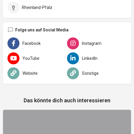
Rheinland-Pfalz
Folge uns auf Social Media
Facebook
Instagram
YouTube
LinkedIn
Website
Sonstige
Das könnte dich auch interessieren