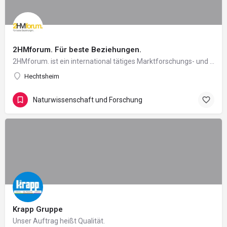
2HMforum. Für beste Beziehungen.
2HMforum. ist ein international tätiges Marktforschungs- und Beratungsunternehmen in Mainz. Seit mehr als 20…
Hechtsheim
Naturwissenschaft und Forschung
Krapp Gruppe
Unser Auftrag heißt Qualität.