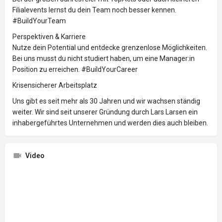
Filialevents lernst du dein Team noch besser kennen.
#BuildYourTeam
Perspektiven & Karriere
Nutze dein Potential und entdecke grenzenlose Möglichkeiten.
Bei uns musst du nicht studiert haben, um eine Manager:in
Position zu erreichen. #BuildYourCareer
Krisensicherer Arbeitsplatz
Uns gibt es seit mehr als 30 Jahren und wir wachsen ständig
weiter. Wir sind seit unserer Gründung durch Lars Larsen ein
inhabergeführtes Unternehmen und werden dies auch bleiben.
Video