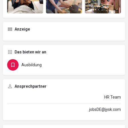
Anzeige
Das bieten wir an
Ausbildung
Ansprechpartner
HR Team
jobsDE@jysk.com