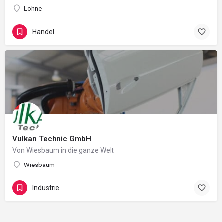
Lohne
Handel
Vulkan Technic GmbH
Von Wiesbaum in die ganze Welt
Wiesbaum
Industrie