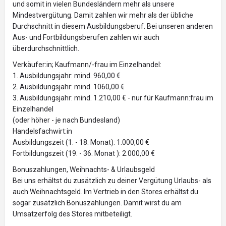
und somit in vielen Bundesländern mehr als unsere
Mindestvergütung. Damit zahlen wir mehr als der übliche
Durchschnitt in diesem Ausbildungsberuf. Bei unseren anderen
Aus- und Fortbildungsberufen zahlen wir auch
überdurchschnittlich.
Verkäufer:in; Kaufmann/-frau im Einzelhandel:
1. Ausbildungsjahr: mind. 960,00 €
2. Ausbildungsjahr: mind. 1060,00 €
3. Ausbildungsjahr: mind. 1.210,00 € - nur für Kaufmann:frau im
Einzelhandel
(oder höher - je nach Bundesland)
Handelsfachwirt:in
Ausbildungszeit (1. - 18. Monat): 1.000,00 €
Fortbildungszeit (19. - 36. Monat ): 2.000,00 €
Bonuszahlungen, Weihnachts- & Urlaubsgeld
Bei uns erhältst du zusätzlich zu deiner Vergütung Urlaubs- als
auch Weihnachtsgeld. Im Vertrieb in den Stores erhältst du
sogar zusätzlich Bonuszahlungen. Damit wirst du am
Umsatzerfolg des Stores mitbeteiligt.