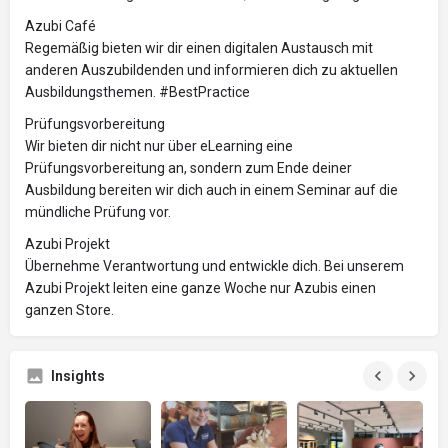
Azubi Café
Regemäßig bieten wir dir einen digitalen Austausch mit
anderen Auszubildenden und informieren dich zu aktuellen
Ausbildungsthemen. #BestPractice
Prüfungsvorbereitung
Wir bieten dir nicht nur über eLearning eine
Prüfungsvorbereitung an, sondern zum Ende deiner
Ausbildung bereiten wir dich auch in einem Seminar auf die
mündliche Prüfung vor.
Azubi Projekt
Übernehme Verantwortung und entwickle dich. Bei unserem
Azubi Projekt leiten eine ganze Woche nur Azubis einen
ganzen Store.
Insights