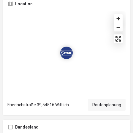
Location
Friedrichstraße 39,54516 Wittlich
Routenplanung
Bundesland