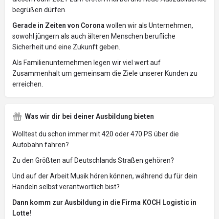
begrüßen dürfen.
Gerade in Zeiten von Corona
wollen wir als Unternehmen,
sowohl jüngern als auch älteren Menschen berufliche
Sicherheit und eine Zukunft geben.
Als Familienunternehmen legen wir viel wert auf
Zusammenhalt um gemeinsam die Ziele unserer Kunden zu
erreichen.
Was wir dir bei deiner Ausbildung bieten
Wolltest du schon immer mit 420 oder 470 PS über die
Autobahn fahren?
Zu den Größten auf Deutschlands Straßen gehören?
Und auf der Arbeit Musik hören können, während du für dein
Handeln selbst verantwortlich bist?
Dann komm zur Ausbildung in die Firma KOCH Logistic in
Lotte!