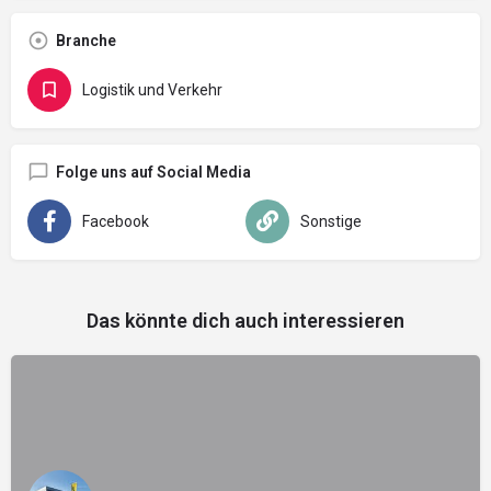
Branche
Logistik und Verkehr
Folge uns auf Social Media
Facebook
Sonstige
Das könnte dich auch interessieren