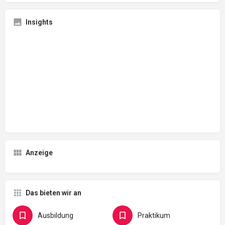
Insights
Anzeige
Das bieten wir an
Ausbildung
Praktikum