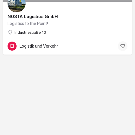
NOSTA Logistics GmbH
Logistics to the Point!
Industriestraße 10
Logistik und Verkehr