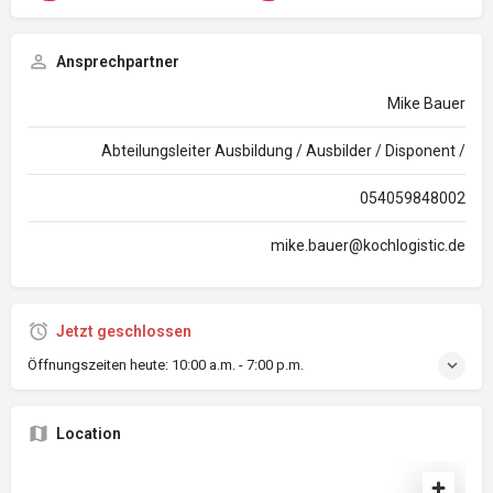
Ansprechpartner
Mike Bauer
Abteilungsleiter Ausbildung / Ausbilder / Disponent /
054059848002
mike.bauer@kochlogistic.de
Jetzt geschlossen
Öffnungszeiten heute:
10:00 a.m. - 7:00 p.m.
Location