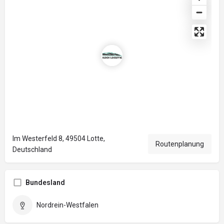
Im Westerfeld 8, 49504 Lotte,
Routenplanung
Deutschland
Bundesland
Nordrein-Westfalen