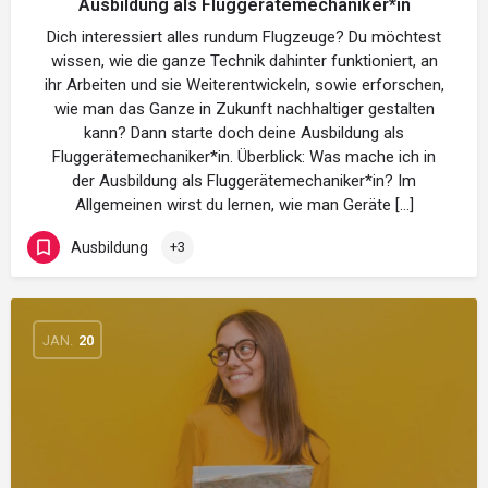
Ausbildung als Fluggerätemechaniker*in
Dich interessiert alles rundum Flugzeuge? Du möchtest
wissen, wie die ganze Technik dahinter funktioniert, an
ihr Arbeiten und sie Weiterentwickeln, sowie erforschen,
wie man das Ganze in Zukunft nachhaltiger gestalten
kann? Dann starte doch deine Ausbildung als
Fluggerätemechaniker*in. Überblick: Was mache ich in
der Ausbildung als Fluggerätemechaniker*in? Im
Allgemeinen wirst du lernen, wie man Geräte […]
Ausbildung
+3
JAN.
20