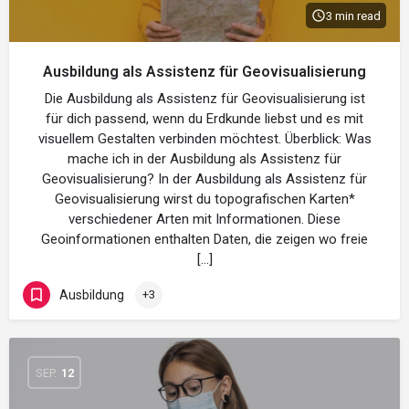
3 min read
Ausbildung als Assistenz für Geovisualisierung
Die Ausbildung als Assistenz für Geovisualisierung ist
für dich passend, wenn du Erdkunde liebst und es mit
visuellem Gestalten verbinden möchtest. Überblick: Was
mache ich in der Ausbildung als Assistenz für
Geovisualisierung? In der Ausbildung als Assistenz für
Geovisualisierung wirst du topografischen Karten*
verschiedener Arten mit Informationen. Diese
Geoinformationen enthalten Daten, die zeigen wo freie
[…]
Ausbildung
+3
SEP.
12