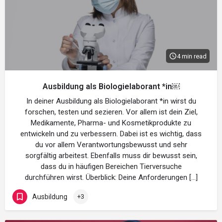
4 min read
Ausbildung als Biologielaborant *in￼
In deiner Ausbildung als Biologielaborant *in wirst du
forschen, testen und sezieren. Vor allem ist dein Ziel,
Medikamente, Pharma- und Kosmetikprodukte zu
entwickeln und zu verbessern. Dabei ist es wichtig, dass
du vor allem Verantwortungsbewusst und sehr
sorgfältig arbeitest. Ebenfalls muss dir bewusst sein,
dass du in häufigen Bereichen Tierversuche
durchführen wirst. Überblick: Deine Anforderungen […]
Ausbildung
+3