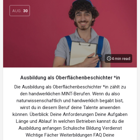
AUG.
30
4 min read
Ausbildung als Oberflächenbeschichter *in
Die Ausbildung als Oberflächenbeschichter *in zählt zu
den handwerklichen MINT-Berufen. Wenn du also
naturwissenschaftlich und handwerklich begabt bist,
wirst du in diesem Beruf deine Talente anwenden
können. Überblick: Deine Anforderungen Deine Aufgaben
Länge und Ablauf In welchen Betrieben kannst du die
Ausbildung anfangen Schulische Bildung Verdienst
Wichtige Fächer Weiterbildungen FAQ Deine