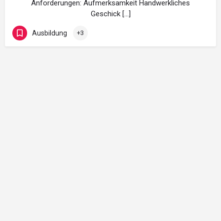
Anforderungen: Aufmerksamkeit Handwerkliches
Geschick […]
Ausbildung
+3