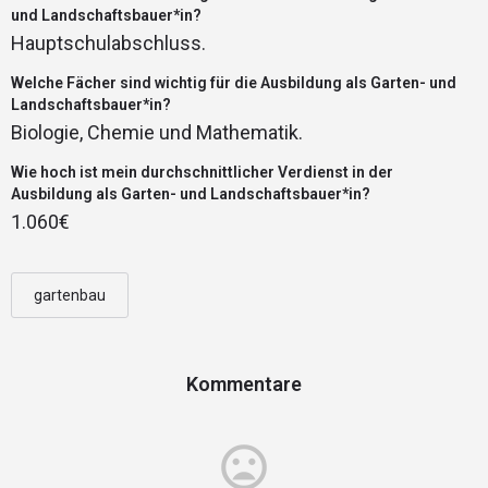
und Landschaftsbauer*in?
Hauptschulabschluss.
Welche Fächer sind wichtig für die Ausbildung als Garten- und
Landschaftsbauer*in?
Biologie, Chemie und Mathematik.
Wie hoch ist mein durchschnittlicher Verdienst in der
Ausbildung als Garten- und Landschaftsbauer*in?
1.060€
gartenbau
Kommentare