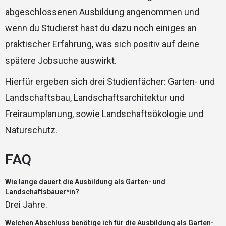
abgeschlossenen Ausbildung angenommen und
wenn du Studierst hast du dazu noch einiges an
praktischer Erfahrung, was sich positiv auf deine
spätere Jobsuche auswirkt.
Hierfür ergeben sich drei Studienfächer: Garten- und
Landschaftsbau, Landschaftsarchitektur und
Freiraumplanung, sowie Landschaftsökologie und
Naturschutz.
FAQ
Wie lange dauert die Ausbildung als Garten- und
Landschaftsbauer*in?
Drei Jahre.
Welchen Abschluss benötige ich für die Ausbildung als Garten-