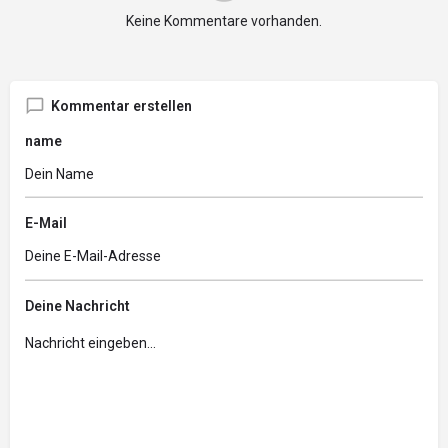
Keine Kommentare vorhanden.
Kommentar erstellen
name
E-Mail
Deine Nachricht