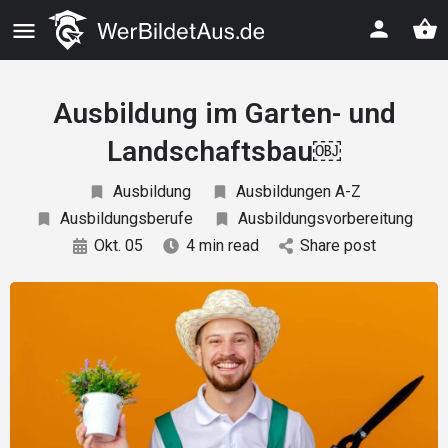
Ausbildung im Garten- und
Landschaftsbau￼
Ausbildung
Ausbildungen A-Z
Ausbildungsberufe
Ausbildungsvorbereitung
Okt. 05
4 min read
Share post