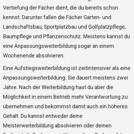
Vertiefung der Fächer dient, die du bereits schon
kennst. Darunter fallen die Fächer Garten- und
Landschaftsbau, Sportplatzbau und Golfplatzpflege,
Baumpflege und Pflanzenschutz. Meistens kannst du
eine Anpassungsweiterbildung sogar an einem
Wochenende absolvieren.
Eine Aufstiegsweiterbildung ist zeitintensiver als eine
Anpassungsweiterbildung. Sie dauert meistens zwei
Jahre. Nach der Weiterbildung hast du aber die
Möglichkeit in einem Betrieb mehr Verantwortung zu
übernehmen und bekommst damit auch ein höheres
Gehalt. Du kannst entweder deine
Meisterweiterbildung absolvieren oder deinen