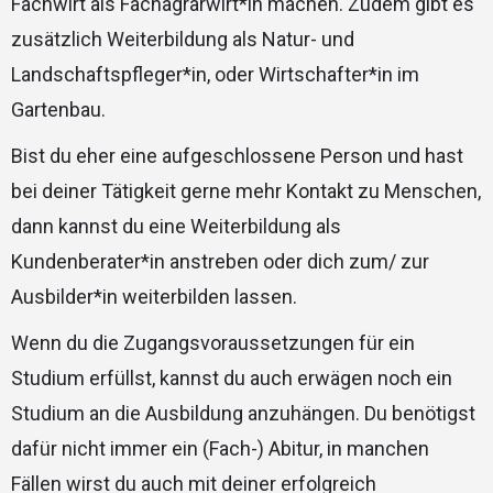
Fachwirt als Fachagrarwirt*in machen. Zudem gibt es
zusätzlich Weiterbildung als Natur- und
Landschaftspfleger*in, oder Wirtschafter*in im
Gartenbau.
Bist du eher eine aufgeschlossene Person und hast
bei deiner Tätigkeit gerne mehr Kontakt zu Menschen,
dann kannst du eine Weiterbildung als
Kundenberater*in anstreben oder dich zum/ zur
Ausbilder*in weiterbilden lassen.
Wenn du die Zugangsvoraussetzungen für ein
Studium erfüllst, kannst du auch erwägen noch ein
Studium an die Ausbildung anzuhängen. Du benötigst
dafür nicht immer ein (Fach-) Abitur, in manchen
Fällen wirst du auch mit deiner erfolgreich