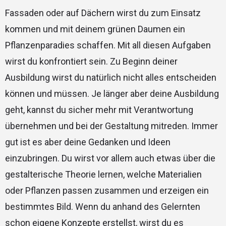
Fassaden oder auf Dächern wirst du zum Einsatz
kommen und mit deinem grünen Daumen ein
Pflanzenparadies schaffen. Mit all diesen Aufgaben
wirst du konfrontiert sein. Zu Beginn deiner
Ausbildung wirst du natürlich nicht alles entscheiden
können und müssen. Je länger aber deine Ausbildung
geht, kannst du sicher mehr mit Verantwortung
übernehmen und bei der Gestaltung mitreden. Immer
gut ist es aber deine Gedanken und Ideen
einzubringen. Du wirst vor allem auch etwas über die
gestalterische Theorie lernen, welche Materialien
oder Pflanzen passen zusammen und erzeigen ein
bestimmtes Bild. Wenn du anhand des Gelernten
schon eigene Konzepte erstellst, wirst du es