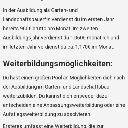
In der Ausbildung als Garten- und
Landschaftsbauer*in verdienst du im ersten Jahr
bereits 960€ brutto pro Monat. Im zweiten
Ausbildungsjahr verdienst du 1.060€ monatlich und
im letzten Jahr verdienst du ca. 1.170€ im Monat.
Weiterbildungsmöglichkeiten:
Du hast einen großen Pool an Möglichkeiten dich nach
der Ausbildung im Garten- und Landschaftsbau
weiterzubilden. Du kannst dich entweder dazu
entscheiden eine Anpassungsweiterbildung oder eine
Aufstiegsweiterbildung zu absolvieren.
Ersteres umfasst eine Weiterbildung, die zur