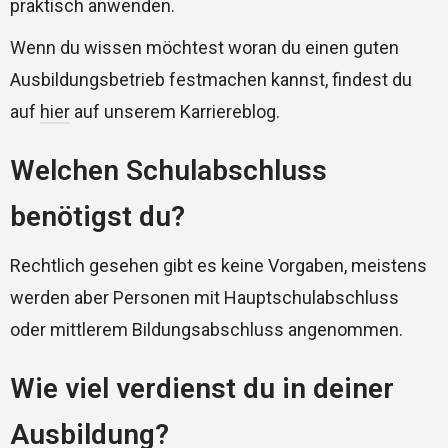
praktisch anwenden.
Wenn du wissen möchtest woran du einen guten
Ausbildungsbetrieb festmachen kannst, findest du
auf
hier
auf unserem Karriereblog.
Welchen Schulabschluss
benötigst du?
Rechtlich gesehen gibt es keine Vorgaben, meistens
werden aber Personen mit Hauptschulabschluss
oder mittlerem Bildungsabschluss angenommen.
Wie viel verdienst du in deiner
Ausbildung?