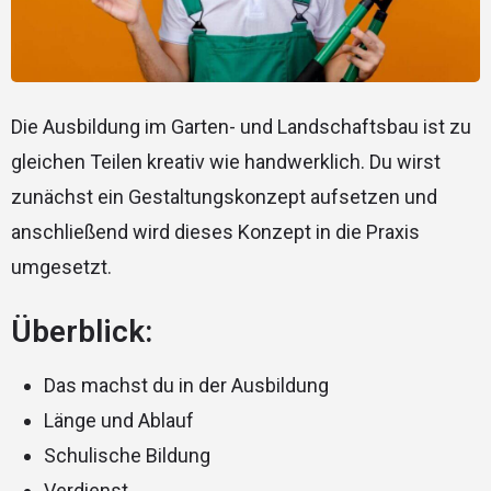
Die Ausbildung im Garten- und Landschaftsbau ist zu
gleichen Teilen kreativ wie handwerklich. Du wirst
zunächst ein Gestaltungskonzept aufsetzen und
anschließend wird dieses Konzept in die Praxis
umgesetzt.
Überblick:
Das machst du in der Ausbildung
Länge und Ablauf
Schulische Bildung
Verdienst