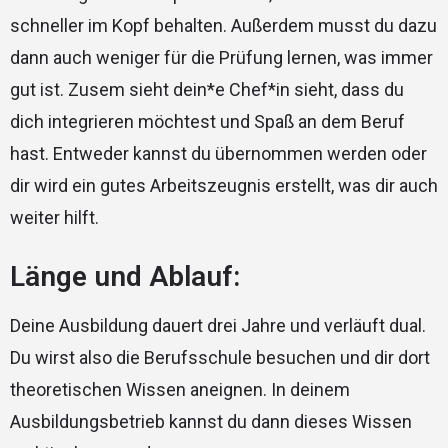
schneller im Kopf behalten. Außerdem musst du dazu
dann auch weniger für die Prüfung lernen, was immer
gut ist. Zusem sieht dein*e Chef*in sieht, dass du
dich integrieren möchtest und Spaß an dem Beruf
hast. Entweder kannst du übernommen werden oder
dir wird ein gutes Arbeitszeugnis erstellt, was dir auch
weiter hilft.
Länge und Ablauf:
Deine Ausbildung dauert drei Jahre und verläuft dual.
Du wirst also die Berufsschule besuchen und dir dort
theoretischen Wissen aneignen. In deinem
Ausbildungsbetrieb kannst du dann dieses Wissen