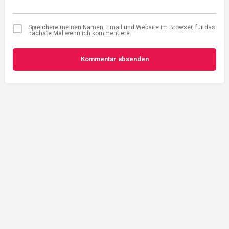
Spreichere meinen Namen, Email und Website im Browser, für das
nächste Mal wenn ich kommentiere.
Kommentar absenden