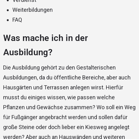
Weiterbildungen
FAQ
Was mache ich in der
Ausbildung?
Die Ausbildung gehört zu den Gestalterischen
Ausbildungen, da du öffentliche Bereiche, aber auch
Hausgärten und Terrassen anlegen wirst. Hierfür
musst du einiges wissen, wie passen welche
Pflanzen und Gewächse zusammen? Wo soll ein Weg
für Fußgänger angebracht werden und sollen dafür
große Steine oder doch lieber ein Kiesweg angelegt
werden? Aber auch an Hauswänden und weiteren