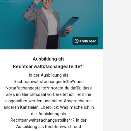
3 min read
Ausbildung als
Rechtsanwaltsfachangestellte*r
In der Ausbildung als
Rechtsanwaltsfachangestellte*r und
Notarfachangestellte*r sorgst du dafür, dass
alles im Gerichtssaal vorbereitet ist, Termine
eingehalten werden und hältst Absprache mit
anderen Kanzleien. Überblick: Was mache ich in
der Ausbildung als
Rechtsanwaltsfachangestellte*r? In der
Ausbildung als Rechtsanwalt- und