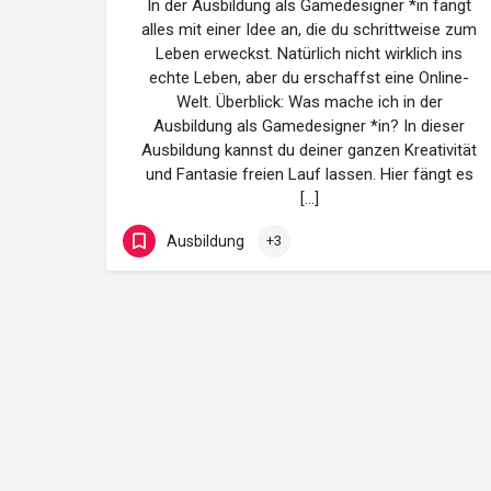
In der Ausbildung als Gamedesigner *in fängt
alles mit einer Idee an, die du schrittweise zum
Leben erweckst. Natürlich nicht wirklich ins
echte Leben, aber du erschaffst eine Online-
Welt. Überblick: Was mache ich in der
Ausbildung als Gamedesigner *in? In dieser
Ausbildung kannst du deiner ganzen Kreativität
und Fantasie freien Lauf lassen. Hier fängt es
[…]
Ausbildung
+3