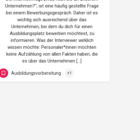
Unternehmen?“, ist eine häufig gestellte Frage
bei einem Bewerbungsgespräch. Daher ist es
wichtig sich ausreichend über das
Unternehmen, bei dem du dich für einen
Ausbildungsplatz bewerben möchtest, zu
informieren. Was der Interviewer wirklich
wissen möchte: Personaler*innen möchten
keine Aufzählung von allen Fakten haben, die
es über das Unternehmen […]
Ausbildungsvorbereitung
+1