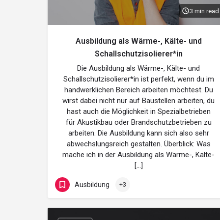
3 min read
Ausbildung als Wärme-, Kälte- und
Schallschutzisolierer*in
Die Ausbildung als Wärme-, Kälte- und
Schallschutzisolierer*in ist perfekt, wenn du im
handwerklichen Bereich arbeiten möchtest. Du
wirst dabei nicht nur auf Baustellen arbeiten, du
hast auch die Möglichkeit in Spezialbetrieben
für Akustikbau oder Brandschutzbetrieben zu
arbeiten. Die Ausbildung kann sich also sehr
abwechslungsreich gestalten. Überblick: Was
mache ich in der Ausbildung als Wärme-, Kälte-
[…]
Ausbildung
+3