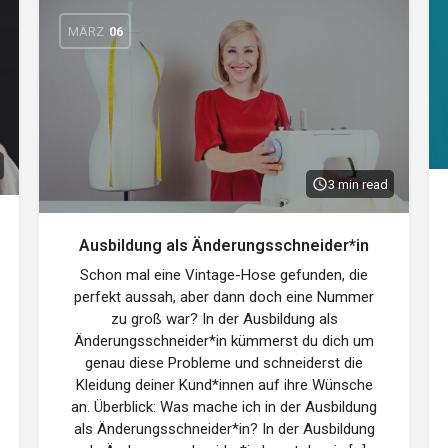
MÄRZ
06
3 min read
Ausbildung als Änderungsschneider*in
Schon mal eine Vintage-Hose gefunden, die
perfekt aussah, aber dann doch eine Nummer
zu groß war? In der Ausbildung als
Änderungsschneider*in kümmerst du dich um
genau diese Probleme und schneiderst die
Kleidung deiner Kund*innen auf ihre Wünsche
an. Überblick: Was mache ich in der Ausbildung
als Änderungsschneider*in? In der Ausbildung