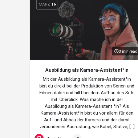
MÄRZ
16
3 min read
Ausbildung als Kamera-Assistent*in
Mit der Ausbildung als Kamera-Assistent*in
bist du direkt bei der Produktion von Serien und
Filmen dabei und hilft bei dem Aufbau des Sets
mit. Überblick: Was mache ich in der
Ausbildung als Kamera-Assistent *in? Als
Kamera-Assistent*in bist du vor allem für den
Auf- und Abbau der Kamera und der damit
verbundenen Ausrüstung, wie Kabel, Stative, […]