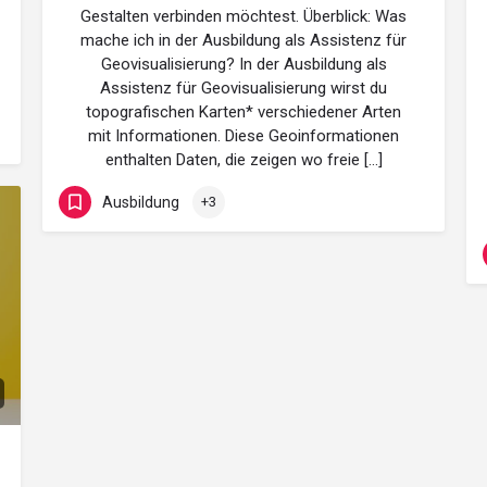
Gestalten verbinden möchtest. Überblick: Was
mache ich in der Ausbildung als Assistenz für
Geovisualisierung? In der Ausbildung als
Assistenz für Geovisualisierung wirst du
topografischen Karten* verschiedener Arten
mit Informationen. Diese Geoinformationen
enthalten Daten, die zeigen wo freie […]
Ausbildung
+3