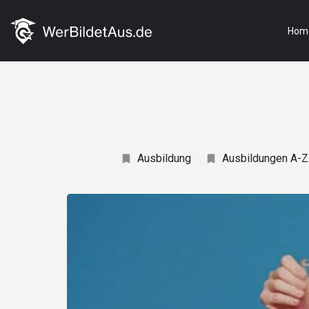
Hom
Ausbildung
Ausbildungen A-Z