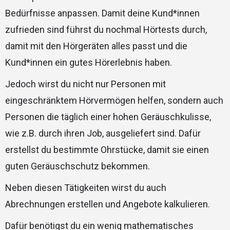
Bedürfnisse anpassen. Damit deine Kund*innen
zufrieden sind führst du nochmal Hörtests durch,
damit mit den Hörgeräten alles passt und die
Kund*innen ein gutes Hörerlebnis haben.
Jedoch wirst du nicht nur Personen mit
eingeschränktem Hörvermögen helfen, sondern auch
Personen die täglich einer hohen Geräuschkulisse,
wie z.B. durch ihren Job, ausgeliefert sind. Dafür
erstellst du bestimmte Ohrstücke, damit sie einen
guten Geräuschschutz bekommen.
Neben diesen Tätigkeiten wirst du auch
Abrechnungen erstellen und Angebote kalkulieren.
Dafür benötigst du ein wenig mathematisches