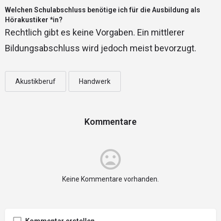
Welchen Schulabschluss benötige ich für die Ausbildung als
Hörakustiker *in?
Rechtlich gibt es keine Vorgaben. Ein mittlerer
Bildungsabschluss wird jedoch meist bevorzugt.
Akustikberuf
Handwerk
Kommentare
Keine Kommentare vorhanden.
Kommentar erstellen