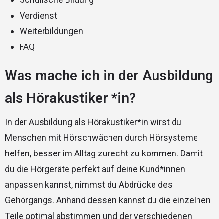
Verdienst
Weiterbildungen
FAQ
Was mache ich in der Ausbildung
als Hörakustiker *in?
In der Ausbildung als Hörakustiker*in wirst du
Menschen mit Hörschwächen durch Hörsysteme
helfen, besser im Alltag zurecht zu kommen. Damit
du die Hörgeräte perfekt auf deine Kund*innen
anpassen kannst, nimmst du Abdrücke des
Gehörgangs. Anhand dessen kannst du die einzelnen
Teile optimal abstimmen und der verschiedenen