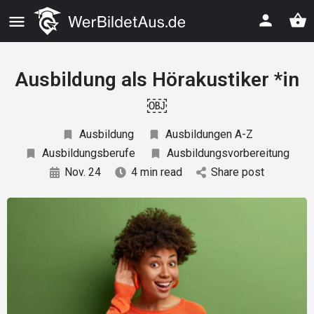
Ausbildung als Hörakustiker *in
￼
Ausbildung
Ausbildungen A-Z
Ausbildungsberufe
Ausbildungsvorbereitung
Nov. 24
4 min read
Share post