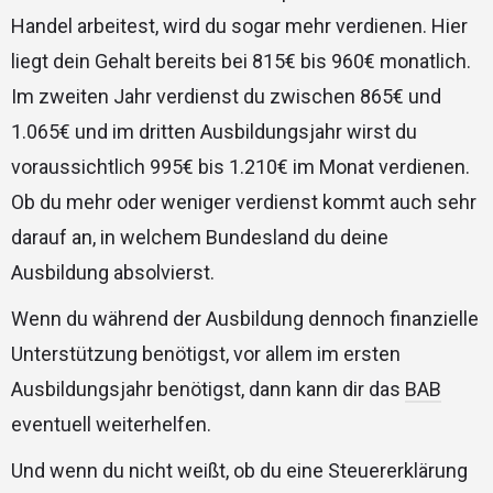
Handel arbeitest, wird du sogar mehr verdienen. Hier
liegt dein Gehalt bereits bei 815€ bis 960€ monatlich.
Im zweiten Jahr verdienst du zwischen 865€ und
1.065€ und im dritten Ausbildungsjahr wirst du
voraussichtlich 995€ bis 1.210€ im Monat verdienen.
Ob du mehr oder weniger verdienst kommt auch sehr
darauf an, in welchem Bundesland du deine
Ausbildung absolvierst.
Wenn du während der Ausbildung dennoch finanzielle
Unterstützung benötigst, vor allem im ersten
Ausbildungsjahr benötigst, dann kann dir das
BAB
eventuell weiterhelfen.
Und wenn du nicht weißt, ob du eine Steuererklärung