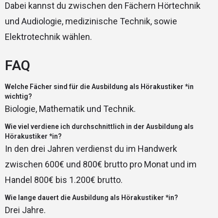
Dabei kannst du zwischen den Fächern Hörtechnik
und Audiologie, medizinische Technik, sowie
Elektrotechnik wählen.
FAQ
Welche Fächer sind für die Ausbildung als Hörakustiker *in
wichtig?
Biologie, Mathematik und Technik.
Wie viel verdiene ich durchschnittlich in der Ausbildung als
Hörakustiker *in?
In den drei Jahren verdienst du im Handwerk
zwischen 600€ und 800€ brutto pro Monat und im
Handel 800€ bis 1.200€ brutto.
Wie lange dauert die Ausbildung als Hörakustiker *in?
Drei Jahre.