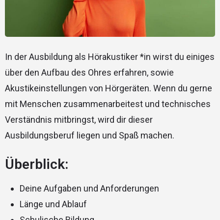
In der Ausbildung als Hörakustiker *in wirst du einiges
über den Aufbau des Ohres erfahren, sowie
Akustikeinstellungen von Hörgeräten. Wenn du gerne
mit Menschen zusammenarbeitest und technisches
Verständnis mitbringst, wird dir dieser
Ausbildungsberuf liegen und Spaß machen.
Überblick:
Deine Aufgaben und Anforderungen
Länge und Ablauf
Schulische Bildung