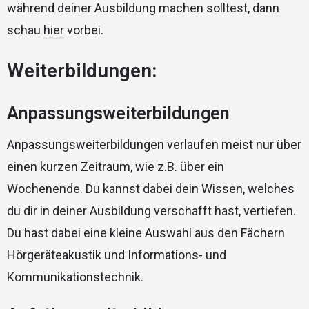
während deiner Ausbildung machen solltest, dann
schau
hier
vorbei.
Weiterbildungen:
Anpassungsweiterbildungen
Anpassungsweiterbildungen verlaufen meist nur über
einen kurzen Zeitraum, wie z.B. über ein
Wochenende. Du kannst dabei dein Wissen, welches
du dir in deiner Ausbildung verschafft hast, vertiefen.
Du hast dabei eine kleine Auswahl aus den Fächern
Hörgeräteakustik und Informations- und
Kommunikationstechnik.