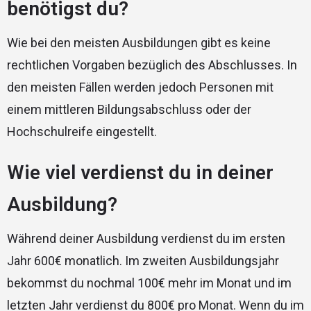
benötigst du?
Wie bei den meisten Ausbildungen gibt es keine
rechtlichen Vorgaben bezüglich des Abschlusses. In
den meisten Fällen werden jedoch Personen mit
einem mittleren Bildungsabschluss oder der
Hochschulreife eingestellt.
Wie viel verdienst du in deiner
Ausbildung?
Während deiner Ausbildung verdienst du im ersten
Jahr 600€ monatlich. Im zweiten Ausbildungsjahr
bekommst du nochmal 100€ mehr im Monat und im
letzten Jahr verdienst du 800€ pro Monat. Wenn du im