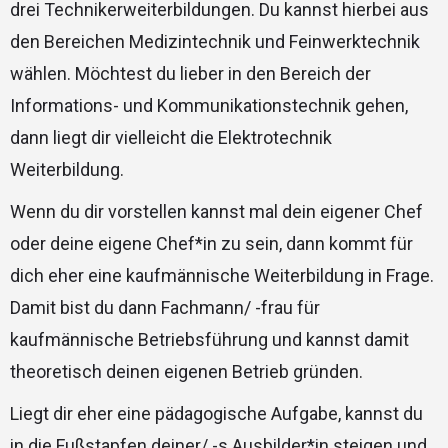
drei Technikerweiterbildungen. Du kannst hierbei aus
den Bereichen Medizintechnik und Feinwerktechnik
wählen. Möchtest du lieber in den Bereich der
Informations- und Kommunikationstechnik gehen,
dann liegt dir vielleicht die Elektrotechnik
Weiterbildung.
Wenn du dir vorstellen kannst mal dein eigener Chef
oder deine eigene Chef*in zu sein, dann kommt für
dich eher eine kaufmännische Weiterbildung in Frage.
Damit bist du dann Fachmann/ -frau für
kaufmännische Betriebsführung und kannst damit
theoretisch deinen eigenen Betrieb gründen.
Liegt dir eher eine pädagogische Aufgabe, kannst du
in die Fußstapfen deiner/ -s Ausbilder*in steigen und