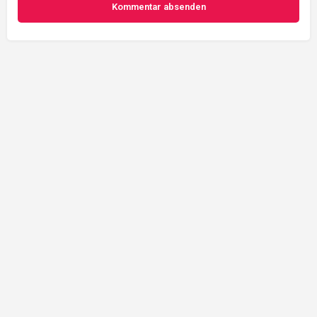
Kommentar absenden