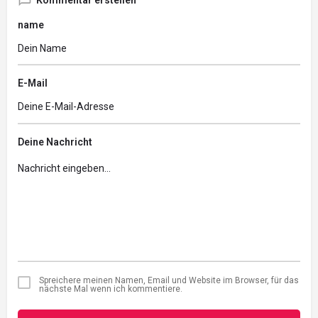
name
E-Mail
Deine Nachricht
Spreichere meinen Namen, Email und Website im Browser, für das
nächste Mal wenn ich kommentiere.