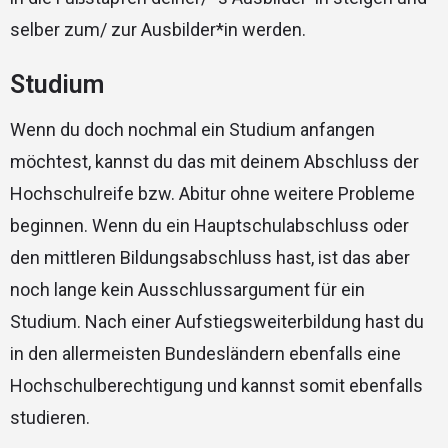
selber zum/ zur Ausbilder*in werden.
Studium
Wenn du doch nochmal ein Studium anfangen
möchtest, kannst du das mit deinem Abschluss der
Hochschulreife bzw. Abitur ohne weitere Probleme
beginnen. Wenn du ein Hauptschulabschluss oder
den mittleren Bildungsabschluss hast, ist das aber
noch lange kein Ausschlussargument für ein
Studium. Nach einer Aufstiegsweiterbildung hast du
in den allermeisten Bundesländern ebenfalls eine
Hochschulberechtigung und kannst somit ebenfalls
studieren.