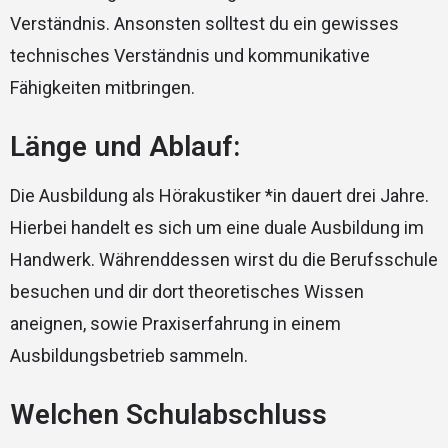
Verständnis. Ansonsten solltest du ein gewisses
technisches Verständnis und kommunikative
Fähigkeiten mitbringen.
Länge und Ablauf:
Die Ausbildung als Hörakustiker *in dauert drei Jahre.
Hierbei handelt es sich um eine duale Ausbildung im
Handwerk. Währenddessen wirst du die Berufsschule
besuchen und dir dort theoretisches Wissen
aneignen, sowie Praxiserfahrung in einem
Ausbildungsbetrieb sammeln.
Welchen Schulabschluss