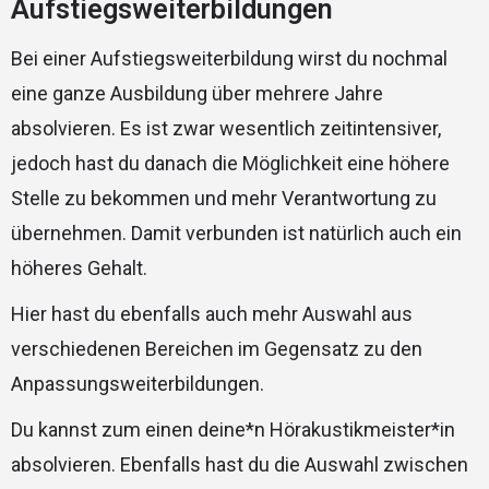
Aufstiegsweiterbildungen
Bei einer Aufstiegsweiterbildung wirst du nochmal
eine ganze Ausbildung über mehrere Jahre
absolvieren. Es ist zwar wesentlich zeitintensiver,
jedoch hast du danach die Möglichkeit eine höhere
Stelle zu bekommen und mehr Verantwortung zu
übernehmen. Damit verbunden ist natürlich auch ein
höheres Gehalt.
Hier hast du ebenfalls auch mehr Auswahl aus
verschiedenen Bereichen im Gegensatz zu den
Anpassungsweiterbildungen.
Du kannst zum einen deine*n Hörakustikmeister*in
absolvieren. Ebenfalls hast du die Auswahl zwischen