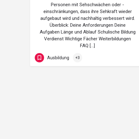
Personen mit Sehschwächen oder -
einschränkungen, dass ihre Sehkraft wieder
aufgebaut wird und nachhaltig verbessert wird.
Überblick: Deine Anforderungen Deine
Aufgaben Länge und Ablauf Schulische Bildung
Verdienst Wichtige Fächer Weiterbildungen
FAQ […]
Ausbildung
+3