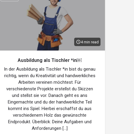
4 min read
Ausbildung als Tischler *in￼
In der Ausbildung als Tischler *in bist du genau
richtig, wenn du Kreativität und handwerkliches
Arbeiten vereinen möchtest. Für
verschiedenste Projekte erstellst du Skizzen
und stellst sie vor. Danach geht es ans
Eingemachte und du der handwerkliche Teil
kommt ins Spiel. Hierbei erschaffst du aus
verschiedenem Holz das gewünschte
Endprodukt. Überblick: Deine Aufgaben und
Anforderungen […]