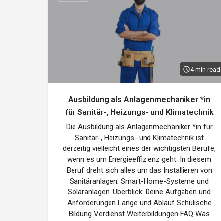
4 min read
Ausbildung als Anlagenmechaniker *in
für Sanitär-, Heizungs- und Klimatechnik
Die Ausbildung als Anlagenmechaniker *in für
Sanitär-, Heizungs- und Klimatechnik ist
derzeitig vielleicht eines der wichtigsten Berufe,
wenn es um Energieeffizienz geht. In diesem
Beruf dreht sich alles um das Installieren von
Sanitäranlagen, Smart-Home-Systeme und
Solaranlagen. Überblick: Deine Aufgaben und
Anforderungen Länge und Ablauf Schulische
Bildung Verdienst Weiterbildungen FAQ Was