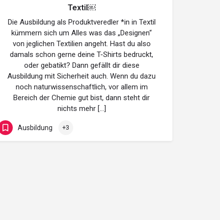
Textil￼
Die Ausbildung als Produktveredler *in in Textil
kümmern sich um Alles was das „Designen“
von jeglichen Textilien angeht. Hast du also
damals schon gerne deine T-Shirts bedruckt,
oder gebatikt? Dann gefällt dir diese
Ausbildung mit Sicherheit auch. Wenn du dazu
noch naturwissenschaftlich, vor allem im
Bereich der Chemie gut bist, dann steht dir
nichts mehr […]
Ausbildung
+3