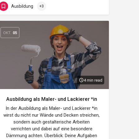
Ausbildung
+3
OKT.
05
4 min read
Ausbildung als Maler- und Lackierer *in
In der Ausbildung als Maler- und Lackierer *in
wirst du nicht nur Wände und Decken streichen,
sondern auch gestalterische Arbeiten
verrichten und dabei auf eine besondere
Dämmung achten. Überblick: Deine Aufgaben