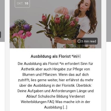
OKT.
10
3 min read
Ausbildung als Florist *in￼
Die Ausbildung als Florist *in erfordert Sinn für
Ästhetik aber auch Hingabe zur Pflege von
Blumen und Pflanzen. Wenn das auf dich
zutrifft, lies gerne weiter, hier erfährst du mehr
über die Ausbildung in der Floristik. Überblick:
Deine Aufgaben und Anforderungen Länge und
Ablauf Schulische Bildung Verdienst
Weiterbildungen FAQ Was mache ich in der
Ausbildung […]