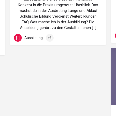
Konzept in die Praxis umgesetzt. Überblick: Das
machst du in der Ausbildung Länge und Ablauf
Schulische Bildung Verdienst Weiterbildungen
FAQ Was mache ich in der Ausbildung? Die
Ausbildung gehört zu den Gestalterischen […]
Ausbildung
+3