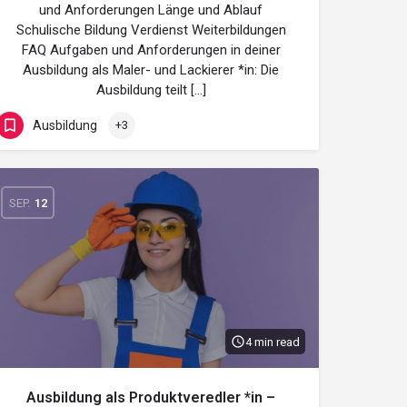
und Anforderungen Länge und Ablauf
Schulische Bildung Verdienst Weiterbildungen
FAQ Aufgaben und Anforderungen in deiner
Ausbildung als Maler- und Lackierer *in: Die
Ausbildung teilt […]
Ausbildung
+3
SEP.
12
4 min read
Ausbildung als Produktveredler *in –