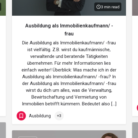
3 min read
Ausbildung als Immobilienkaufmann/ -
frau
Die Ausbildung als Immobilienkaufmann/ -frau
ist vielfältig. Z.B. wirst du kaufmännische,
verwaltende und beratende Tätigkeiten
übernehmen. Für mehr Informationen lies
einfach weiter! Überblick: Was mache ich in der
Ausbildung als Immobilienkaufmann/ -frau? In
der Ausbildung als Immobilienkaufmann/ -frau
wirst du dich um alles, was die Verwaltung,
Bewirtschaftung und Vermietung von
Immobilien betrifft kümmern. Bedeutet also […]
Ausbildung
+3