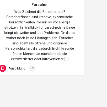
Forscher
Was Zeichnet die Forscher aus?
Forscher*innen sind kreative, exzentrische
Persönlichkeiten, die nur so vor Energie
strotzen. Ihr Weitblick für verschiedene Dinge
bringt sie weiter und löst Probleme, für die es
vorher noch keine Lösungen gab. Forscher
sind ebenfalls offene und originelle
Persönlichkeiten, die dadurch leicht Freunde
finden können. Je nachdem, ob sie
extrovertierter oder introvertierter […]
Ausbildung
+3