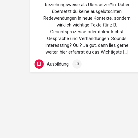
beziehungsweise als Übersetzer*in. Dabei
übersetzt du keine ausgelutschten
Redewendungen in neue Kontexte, sondern
wirklich wichtige Texte für z.B.
Gerichtsprozesse oder dolmetschst
Gespräche und Verhandlungen. Sounds
interessting? Oui? Ja gut, dann lies gerne
weiter, hier erfährst du das Wichtigste […]
Ausbildung
+3