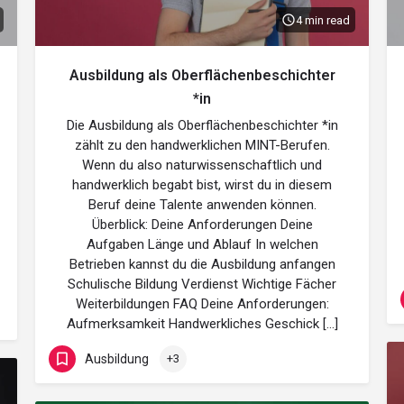
4 min read
Ausbildung als Oberflächenbeschichter
*in
Die Ausbildung als Oberflächenbeschichter *in
zählt zu den handwerklichen MINT-Berufen.
Wenn du also naturwissenschaftlich und
handwerklich begabt bist, wirst du in diesem
Beruf deine Talente anwenden können.
Überblick: Deine Anforderungen Deine
Aufgaben Länge und Ablauf In welchen
Betrieben kannst du die Ausbildung anfangen
Schulische Bildung Verdienst Wichtige Fächer
Weiterbildungen FAQ Deine Anforderungen:
Aufmerksamkeit Handwerkliches Geschick […]
Ausbildung
+3