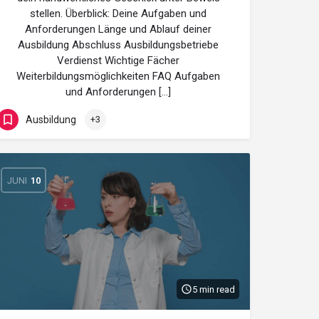
stellen. Überblick: Deine Aufgaben und
Anforderungen Länge und Ablauf deiner
Ausbildung Abschluss Ausbildungsbetriebe
Verdienst Wichtige Fächer
Weiterbildungsmöglichkeiten FAQ Aufgaben
und Anforderungen […]
Ausbildung
+3
JUNI
10
5 min read