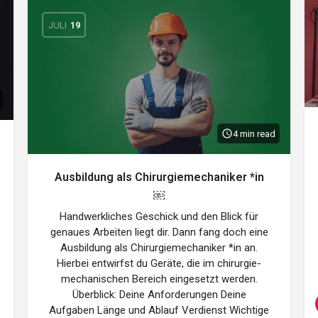
JULI
19
4 min read
Ausbildung als Chirurgiemechaniker *in
￼
Handwerkliches Geschick und den Blick für
genaues Arbeiten liegt dir. Dann fang doch eine
Ausbildung als Chirurgiemechaniker *in an.
Hierbei entwirfst du Geräte, die im chirurgie-
mechanischen Bereich eingesetzt werden.
Überblick: Deine Anforderungen Deine
Aufgaben Länge und Ablauf Verdienst Wichtige