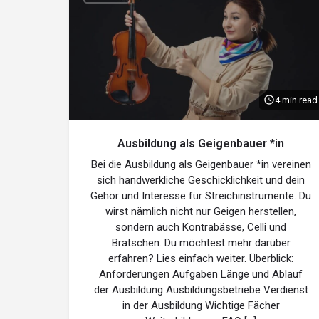
4 min read
Ausbildung als Geigenbauer *in
Bei die Ausbildung als Geigenbauer *in vereinen
sich handwerkliche Geschicklichkeit und dein
Gehör und Interesse für Streichinstrumente. Du
wirst nämlich nicht nur Geigen herstellen,
sondern auch Kontrabässe, Celli und
Bratschen. Du möchtest mehr darüber
erfahren? Lies einfach weiter. Überblick:
Anforderungen Aufgaben Länge und Ablauf
der Ausbildung Ausbildungsbetriebe Verdienst
in der Ausbildung Wichtige Fächer