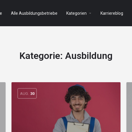
e
Alle Ausbildungsbetriebe
Kategorien
Karriereblog
Kategorie:
Ausbildung
AUG.
30