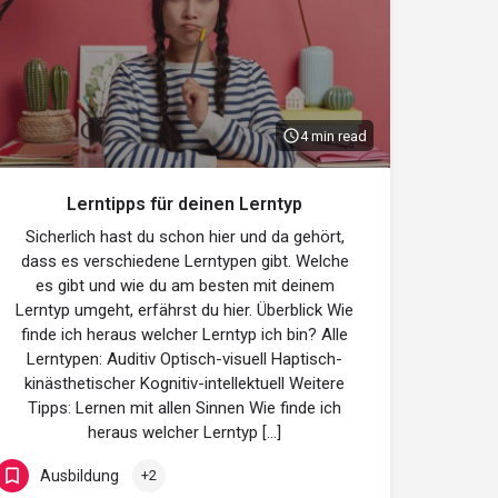
4 min read
Lerntipps für deinen Lerntyp
Sicherlich hast du schon hier und da gehört,
dass es verschiedene Lerntypen gibt. Welche
es gibt und wie du am besten mit deinem
Lerntyp umgeht, erfährst du hier. Überblick Wie
finde ich heraus welcher Lerntyp ich bin? Alle
Lerntypen: Auditiv Optisch-visuell Haptisch-
kinästhetischer Kognitiv-intellektuell Weitere
Tipps: Lernen mit allen Sinnen Wie finde ich
heraus welcher Lerntyp […]
Ausbildung
+2