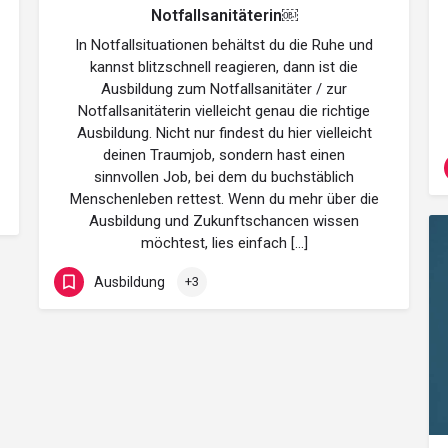
Notfallsanitäterin￼
In Notfallsituationen behältst du die Ruhe und
kannst blitzschnell reagieren, dann ist die
Ausbildung zum Notfallsanitäter / zur
Notfallsanitäterin vielleicht genau die richtige
Ausbildung. Nicht nur findest du hier vielleicht
deinen Traumjob, sondern hast einen
sinnvollen Job, bei dem du buchstäblich
Menschenleben rettest. Wenn du mehr über die
Ausbildung und Zukunftschancen wissen
möchtest, lies einfach […]
Ausbildung
+3